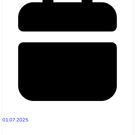
01.07.2025