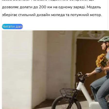
дозволяє долати до 200 км на одному заряді. Модель
зберігає стильний дизайн мопеда та потужний мотор.
Читати далі