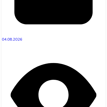
04.08.2026