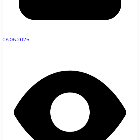
08.08.2025