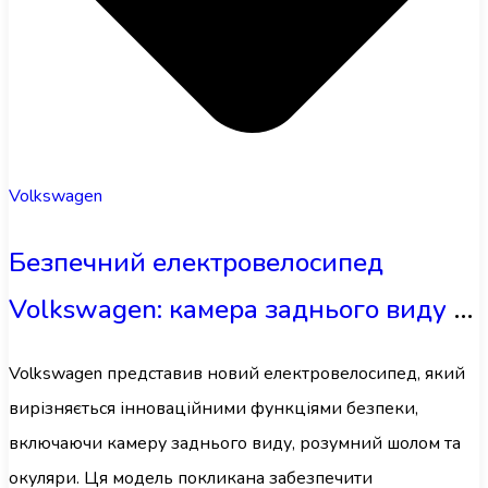
Volkswagen
Безпечний електровелосипед
Volkswagen: камера заднього виду та
розумний шолом
Volkswagen представив новий електровелосипед, який
вирізняється інноваційними функціями безпеки,
включаючи камеру заднього виду, розумний шолом та
окуляри. Ця модель покликана забезпечити