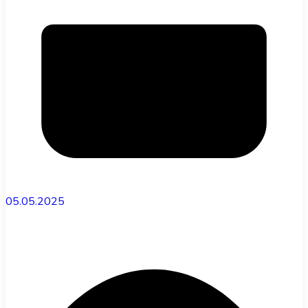
05.05.2025