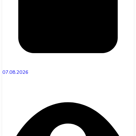
07.08.2026