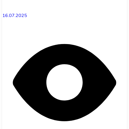
16.07.2025