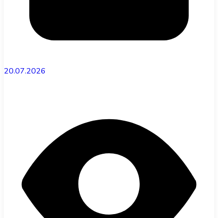
20.07.2026