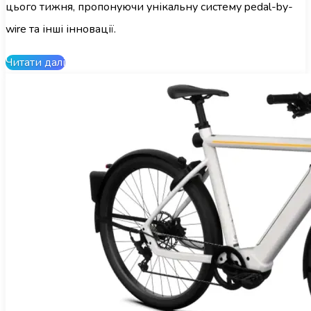
цього тижня, пропонуючи унікальну систему pedal-by-
wire та інші інновації.
Читати далі