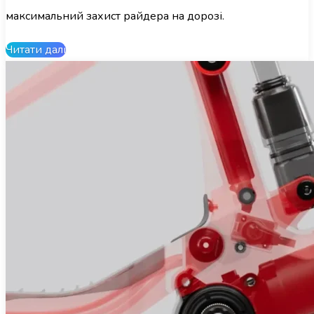
максимальний захист райдера на дорозі.
Читати далі