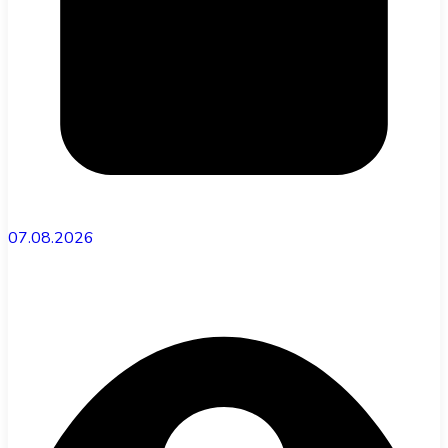
07.08.2026