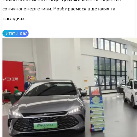
сонячної енергетики. Розбираємося в деталях та
наслідках.
Читати далі