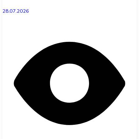
28.07.2026