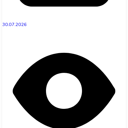
30.07.2026