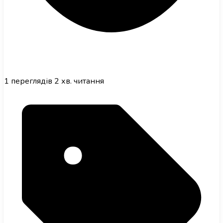
1
переглядів
2 хв. читання