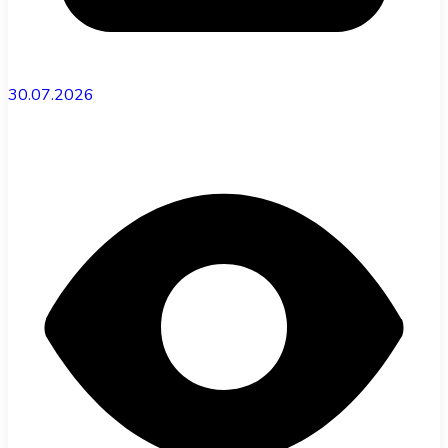
30.07.2026