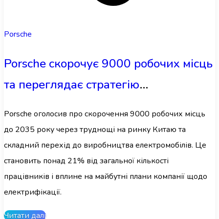
Porsche
Porsche скорочує 9000 робочих місць
та переглядає стратегію
електромобілів
Porsche оголосив про скорочення 9000 робочих місць
до 2035 року через труднощі на ринку Китаю та
складний перехід до виробництва електромобілів. Це
становить понад 21% від загальної кількості
працівників і вплине на майбутні плани компанії щодо
електрифікації.
Читати далі