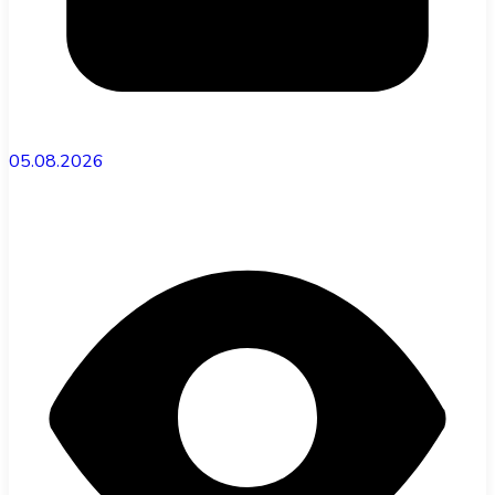
05.08.2026