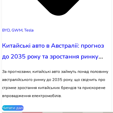
BYD
,
GWM
,
Tesla
Китайські авто в Австралії: прогноз
до 2035 року та зростання ринку
електромобілів
За прогнозами, китайські авто займуть понад половину
австралійського ринку до 2035 року, що свідчить про
стрімке зростання китайських брендів та прискорене
впровадження електромобілів.
Читати далі