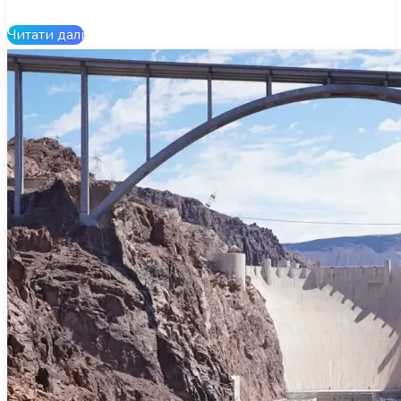
Читати далі