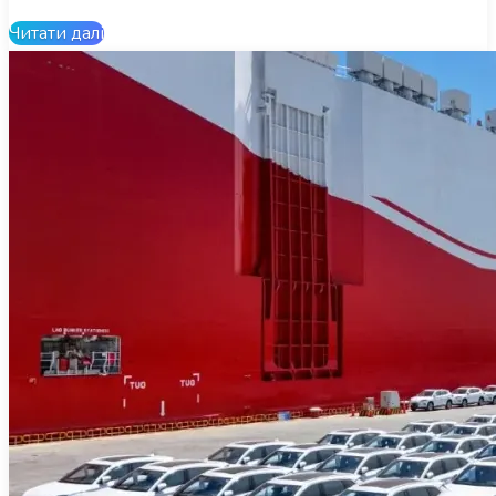
Читати далі