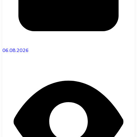
06.08.2026