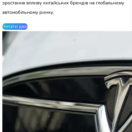
зростання впливу китайських брендів на глобальному
автомобільному ринку.
Читати далі