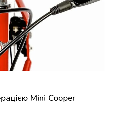
рацією Mini Cooper