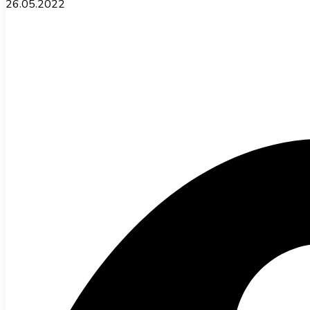
26.05.2022