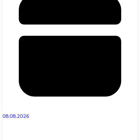
08.08.2026