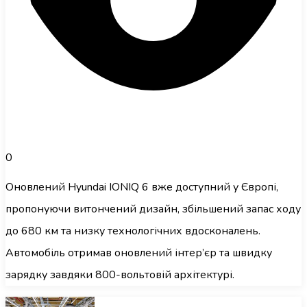
0
Оновлений Hyundai IONIQ 6 вже доступний у Європі,
пропонуючи витончений дизайн, збільшений запас ходу
до 680 км та низку технологічних вдосконалень.
Автомобіль отримав оновлений інтер’єр та швидку
зарядку завдяки 800-вольтовій архітектурі.