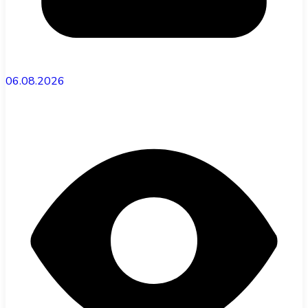
06.08.2026