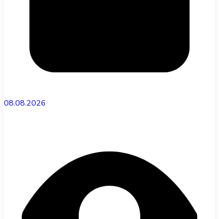
08.08.2026