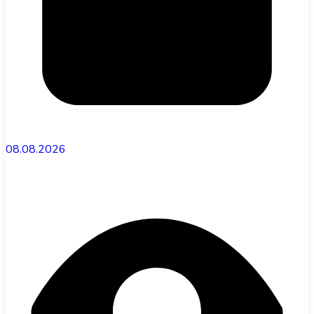
08.08.2026