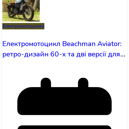
Електромотоцикли
Електромотоцикл Beachman Aviator:
ретро-дизайн 60-х та дві версії для
Канади