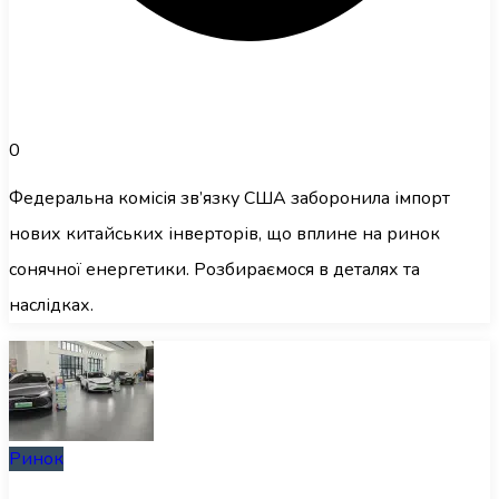
0
Федеральна комісія зв’язку США заборонила імпорт
нових китайських інверторів, що вплине на ринок
сонячної енергетики. Розбираємося в деталях та
наслідках.
Ринок