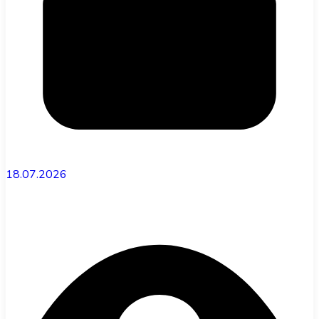
18.07.2026