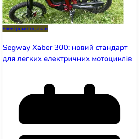
Електромотоцикли
Segway Xaber 300: новий стандарт
для легких електричних мотоциклів