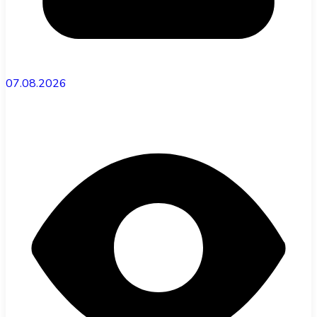
07.08.2026