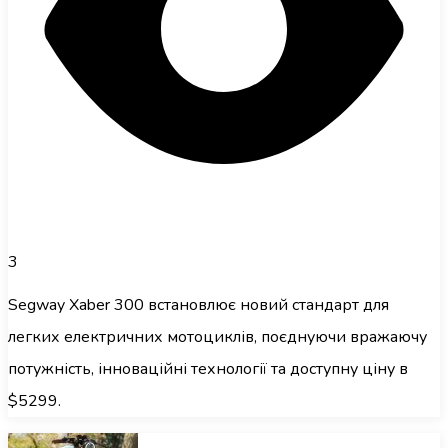
3
Segway Xaber 300 встановлює новий стандарт для
легких електричних мотоциклів, поєднуючи вражаючу
потужність, інноваційні технології та доступну ціну в
$5299.