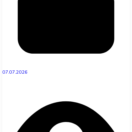
07.07.2026