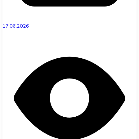
17.06.2026