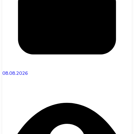
08.08.2026