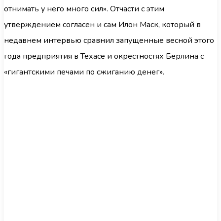
отнимать у него много сил». Отчасти с этим
утверждением согласен и сам Илон Маск, который в
недавнем интервью сравнил запущенные весной этого
года предприятия в Техасе и окрестностях Берлина с
«гигантскими печами по сжиганию денег».