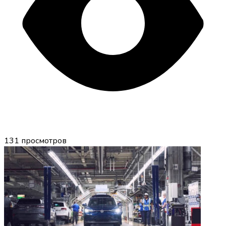
131
просмотров