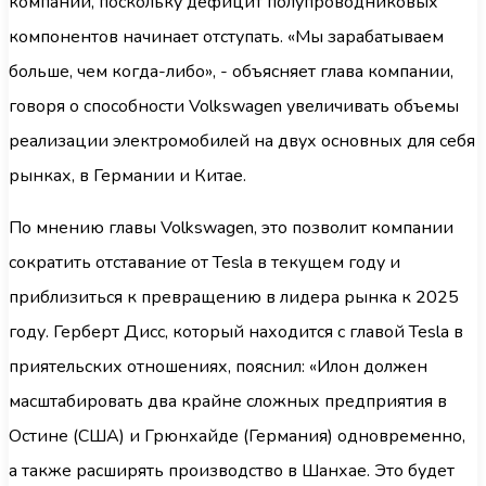
компании, поскольку дефицит полупроводниковых
компонентов начинает отступать. «Мы зарабатываем
больше, чем когда-либо», - объясняет глава компании,
говоря о способности Volkswagen увеличивать объемы
реализации электромобилей на двух основных для себя
рынках, в Германии и Китае.
По мнению главы Volkswagen, это позволит компании
сократить отставание от Tesla в текущем году и
приблизиться к превращению в лидера рынка к 2025
году. Герберт Дисс, который находится с главой Tesla в
приятельских отношениях, пояснил: «Илон должен
масштабировать два крайне сложных предприятия в
Остине (США) и Грюнхайде (Германия) одновременно,
а также расширять производство в Шанхае. Это будет