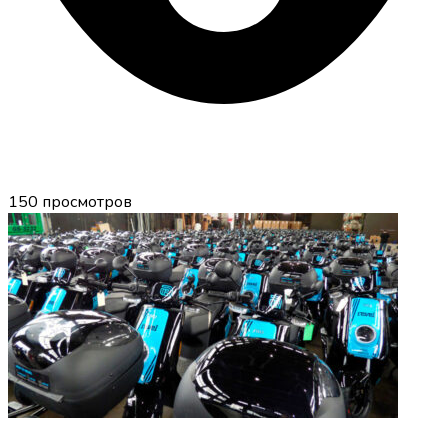
150
просмотров