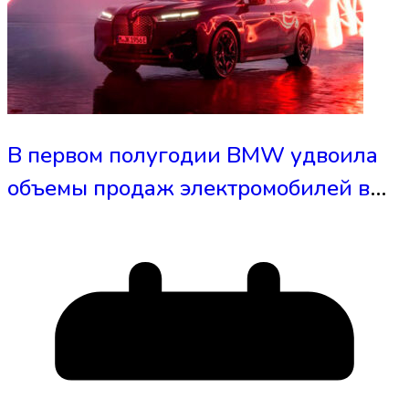
В первом полугодии BMW удвоила
объемы продаж электромобилей в
первом полугодии