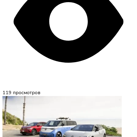
119
просмотров