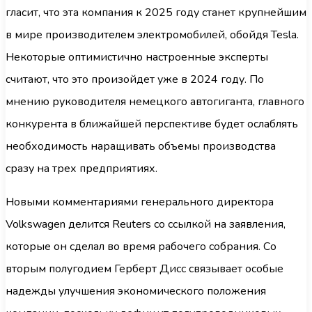
гласит, что эта компания к 2025 году станет крупнейшим
в мире производителем электромобилей, обойдя Tesla.
Некоторые оптимистично настроенные эксперты
считают, что это произойдет уже в 2024 году. По
мнению руководителя немецкого автогиганта, главного
конкурента в ближайшей перспективе будет ослаблять
необходимость наращивать объемы производства
сразу на трех предприятиях.
Новыми комментариями генерального директора
Volkswagen делится Reuters со ссылкой на заявления,
которые он сделал во время рабочего собрания. Со
вторым полугодием Герберт Дисс связывает особые
надежды улучшения экономического положения