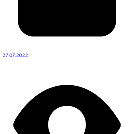
27.07.2022