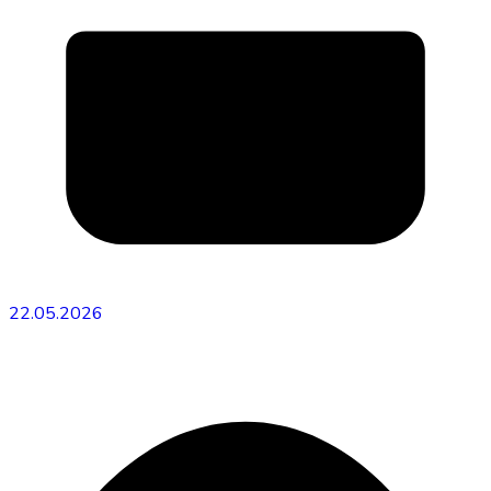
22.05.2026