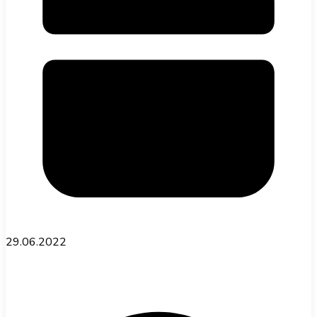
29.06.2022