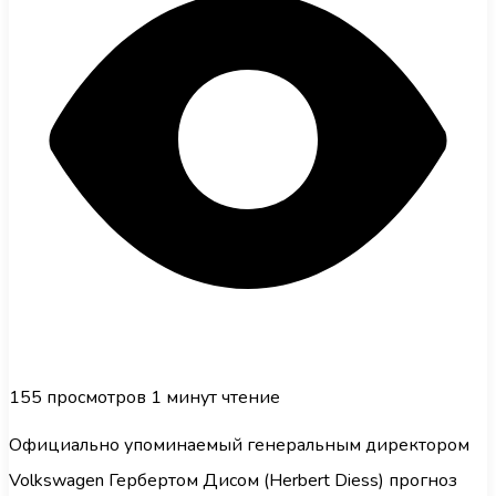
155
просмотров
1 минут чтение
Официально упоминаемый генеральным директором
Volkswagen Гербертом Дисом (Herbert Diess) прогноз