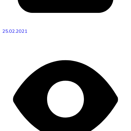
25.02.2021