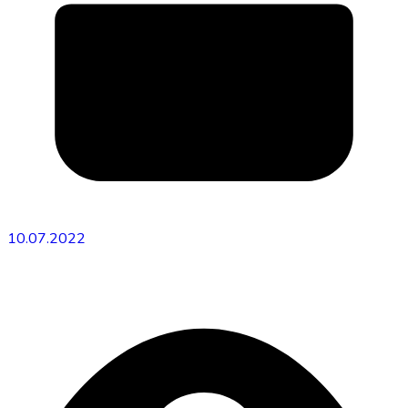
10.07.2022