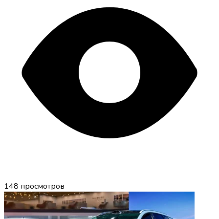
148
просмотров