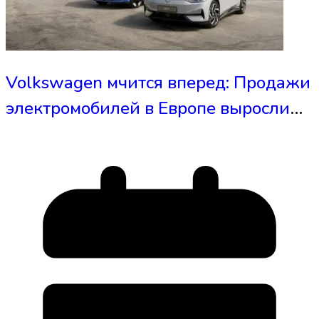
Volkswagen мчится вперед: Продажи
электромобилей в Европе выросли
вдвое