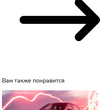
Вам также понравится