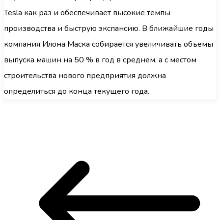
Tesla как раз и обеспечивает высокие темпы
производства и быструю экспансию. В ближайшие годы
компания Илона Маска собирается увеличивать объемы
выпуска машин на 50 % в год в среднем, а с местом
строительства нового предприятия должна
определиться до конца текущего года.