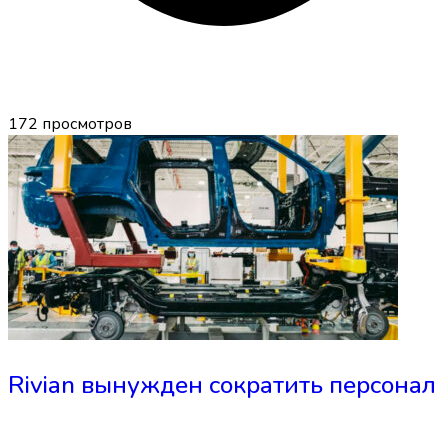
172
просмотров
Rivian вынужден сократить персонал