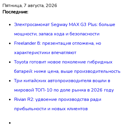
пятница, 7 августа, 2026
Перейти
Последние:
к
Электросамокат Segway MAX G3 Plus: больше
содержимому
мощности, запаса хода и безопасности
Freelander 8: презентация отложена, но
характеристики впечатляют
Toyota готовит новое поколение гибридных
батарей: ниже цена, выше производительность
Три китайских автопроизводителя вошли в
мировой ТОП-10 по доле рынка в 2026 году
Rivian R2: удвоение производства ради
прибыльности и новых клиентов