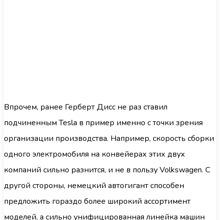
Впрочем, ранее Герберт Дисс не раз ставил
подчиненным Tesla в пример именно с точки зрения
организации производства. Например, скорость сборки
одного электромобиля на конвейерах этих двух
компаний сильно разнится, и не в пользу Volkswagen. С
другой стороны, немецкий автогигант способен
предложить гораздо более широкий ассортимент
моделей, а сильно унифицированная линейка машин