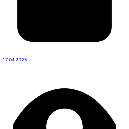
17.04.2025