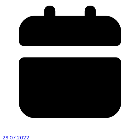
29.07.2022