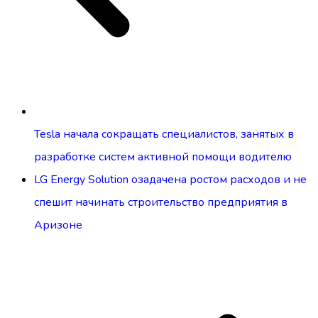
Tesla начала сокращать специалистов, занятых в
разработке систем активной помощи водителю
LG Energy Solution озадачена ростом расходов и не
спешит начинать строительство предприятия в
Аризоне