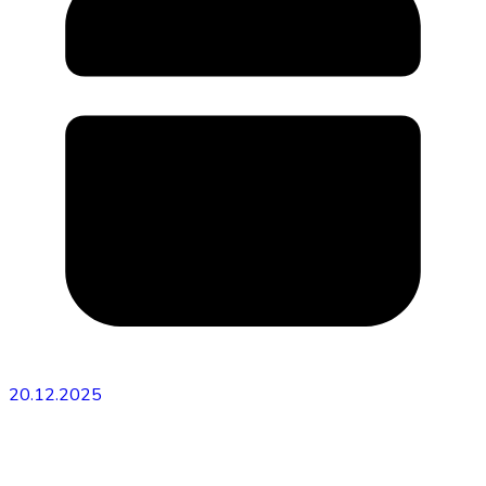
20.12.2025