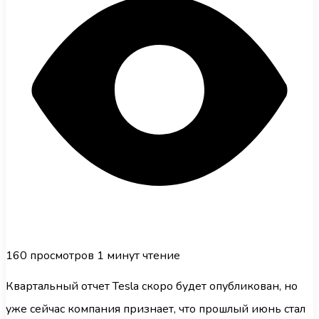
160
просмотров
1 минут чтение
Квартальный отчет Tesla скоро будет опубликован, но
уже сейчас компания признает, что прошлый июнь стал