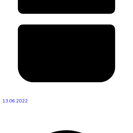
13.06.2022