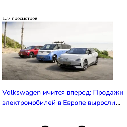
137
просмотров
Volkswagen мчится вперед: Продажи
электромобилей в Европе выросли
вдвое