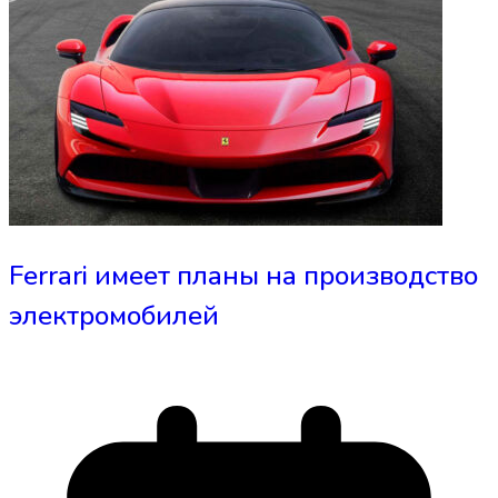
Ferrari имеет планы на производство
электромобилей