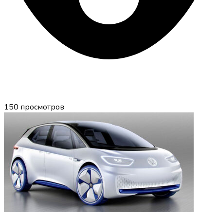
150
просмотров