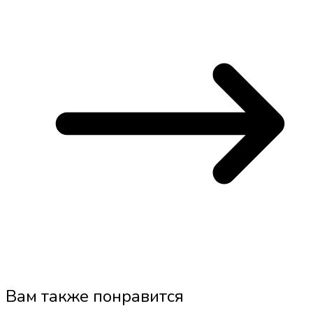
Вам также понравится