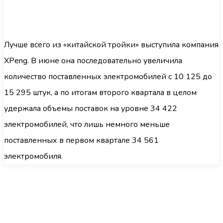
Лучше всего из «китайской тройки» выступила компания
XPeng. В июне она последовательно увеличила
количество поставленных электромобилей с 10 125 до
15 295 штук, а по итогам второго квартала в целом
удержала объемы поставок на уровне 34 422
электромобилей, что лишь немного меньше
поставленных в первом квартале 34 561
электромобиля.