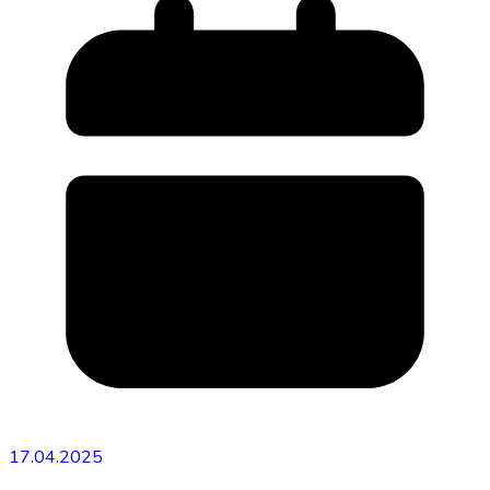
17.04.2025