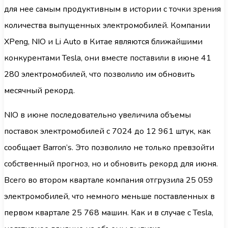
для нее самым продуктивным в истории с точки зрения
количества выпущенных электромобилей. Компании
XPeng, NIO и Li Auto в Китае являются ближайшими
конкурентами Tesla, они вместе поставили в июне 41
280 электромобилей, что позволило им обновить
месячный рекорд.
NIO в июне последовательно увеличила объемы
поставок электромобилей с 7024 до 12 961 штук, как
сообщает Barron’s. Это позволило не только превзойти
собственный прогноз, но и обновить рекорд для июня.
Всего во втором квартале компания отгрузила 25 059
электромобилей, что немного меньше поставленных в
первом квартале 25 768 машин. Как и в случае с Tesla,