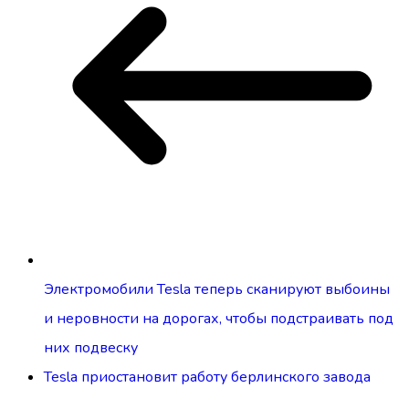
Электромобили Tesla теперь сканируют выбоины
и неровности на дорогах, чтобы подстраивать под
них подвеску
Tesla приостановит работу берлинского завода