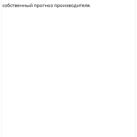
собственный прогноз производителя.