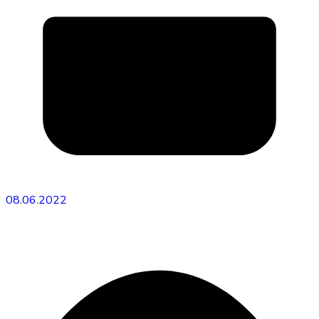
08.06.2022