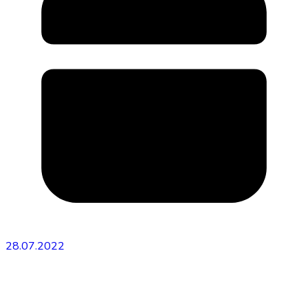
28.07.2022