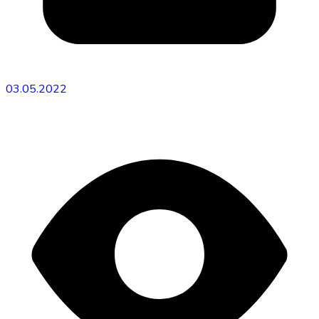
03.05.2022