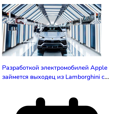
Разработкой электромобилей Apple
займется выходец из Lamborghini с
20-летним опытом работы