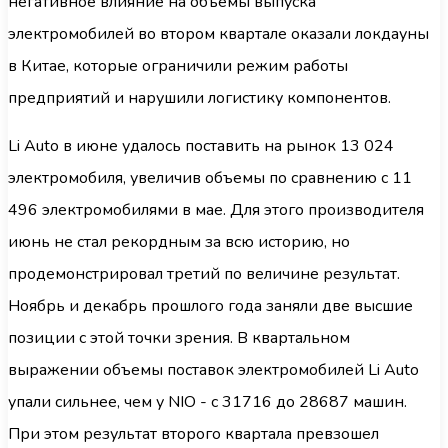
негативное влияние на объемы выпуска
электромобилей во втором квартале оказали локдауны
в Китае, которые ограничили режим работы
предприятий и нарушили логистику компонентов.
Li Auto в июне удалось поставить на рынок 13 024
электромобиля, увеличив объемы по сравнению с 11
496 электромобилями в мае. Для этого производителя
июнь не стал рекордным за всю историю, но
продемонстрировал третий по величине результат.
Ноябрь и декабрь прошлого года заняли две высшие
позиции с этой точки зрения. В квартальном
выражении объемы поставок электромобилей Li Auto
упали сильнее, чем у NIO - с 31716 до 28687 машин.
При этом результат второго квартала превзошел