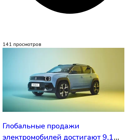
141
просмотров
Глобальные продажи
электромобилей достигают 9,1