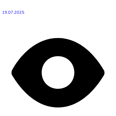
19.07.2025