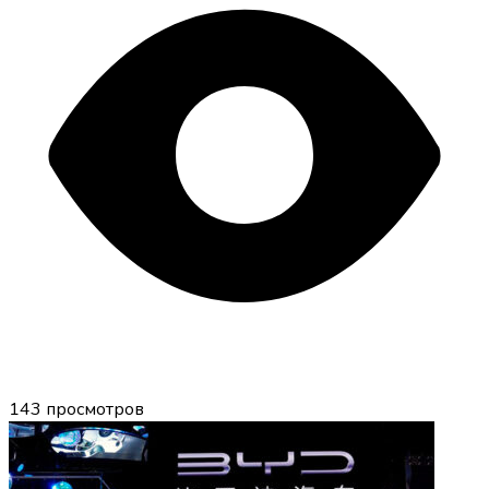
143
просмотров