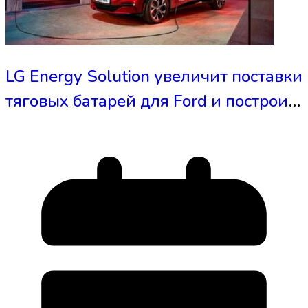
LG Energy Solution увеличит поставки
тяговых батарей для Ford и построит
новые аккумуляторные заводы