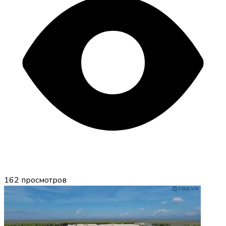
162
просмотров