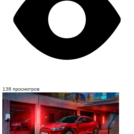
138
просмотров