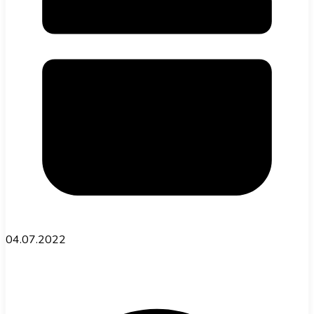
04.07.2022