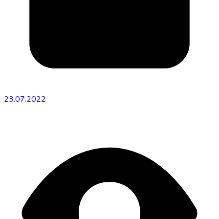
23.07.2022