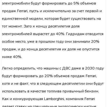
электромобили будут формировать до 5% объемов
продаж Ferrari, пусть и исключительно за счет первой и
единственной модели, которая будет существовать на
тот момент. Зато к концу десятилетия доля
электромобилей вырастет до 40%. Гидридам отводится
особое место, уже в прошлом году они занимали 20%
продаж, и до конца десятилетия их доля не опустится
ниже 40%.
Легко определить, что машины с ДВС даже в 2030 году
будут формировать до 20% объемов продаж Ferrari,
хотя и не факт, что в следующем десятилетии они будут
использовать в качестве топлива привычный бензин.
Как и конкурирующая Lamborghini, компания Ferrari
делает ставку на специальные экологически чистые