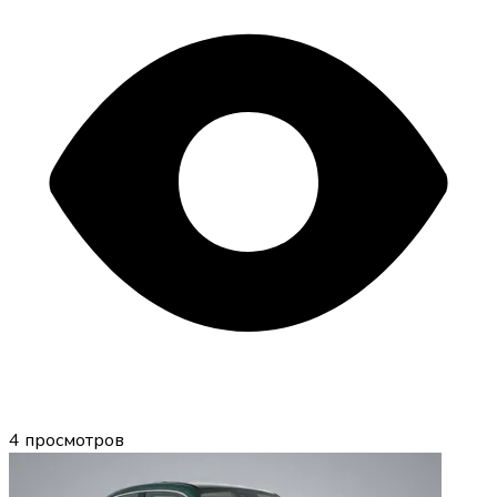
4
просмотров