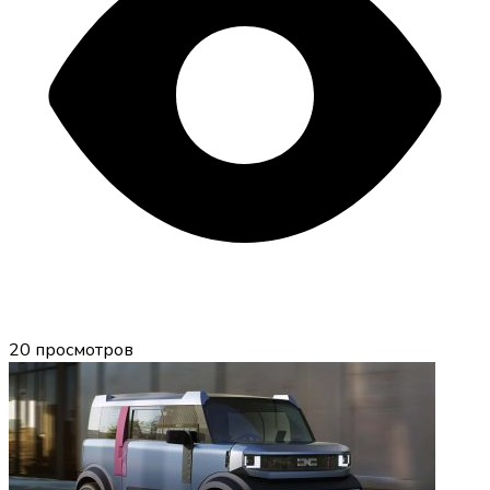
20
просмотров