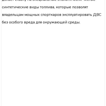
синтетические виды топлива, которые позволят
владельцам мощных спорткаров эксплуатировать ДВС
без особого вреда для окружающей среды.