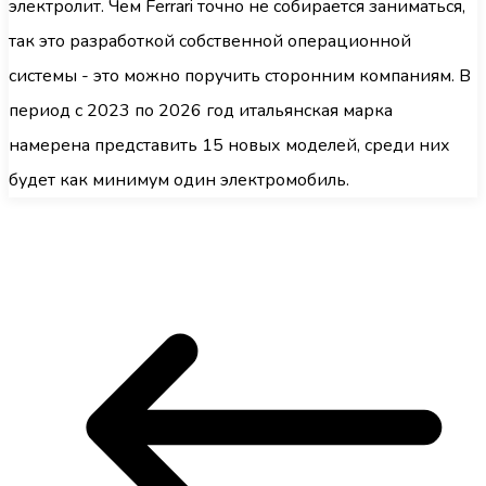
электролит. Чем Ferrari точно не собирается заниматься,
так это разработкой собственной операционной
системы - это можно поручить сторонним компаниям. В
период с 2023 по 2026 год итальянская марка
намерена представить 15 новых моделей, среди них
будет как минимум один электромобиль.