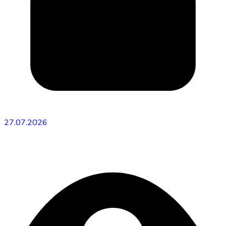
27.07.2026