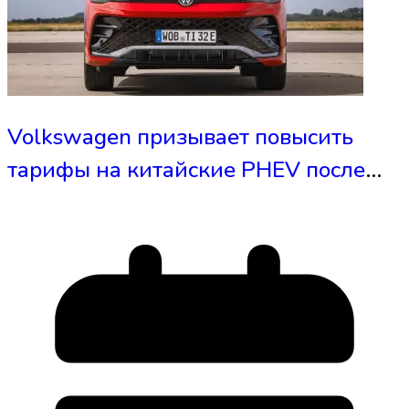
Volkswagen призывает повысить
тарифы на китайские PHEV после
падения Tiguan