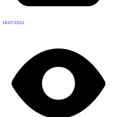
18.07.2022