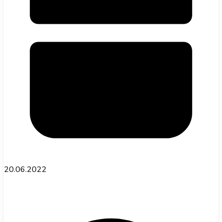
20.06.2022