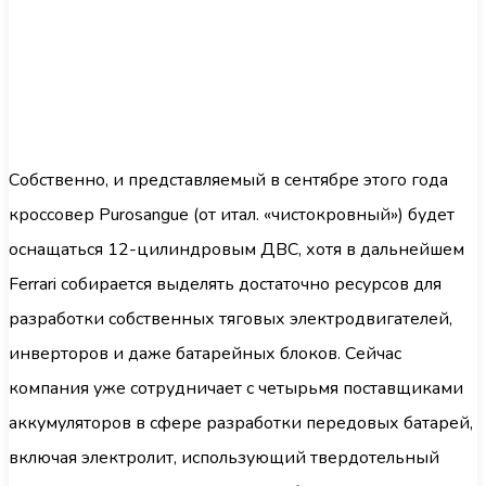
Собственно, и представляемый в сентябре этого года
кроссовер Purosangue (от итал. «чистокровный») будет
оснащаться 12-цилиндровым ДВС, хотя в дальнейшем
Ferrari собирается выделять достаточно ресурсов для
разработки собственных тяговых электродвигателей,
инверторов и даже батарейных блоков. Сейчас
компания уже сотрудничает с четырьмя поставщиками
аккумуляторов в сфере разработки передовых батарей,
включая электролит, использующий твердотельный