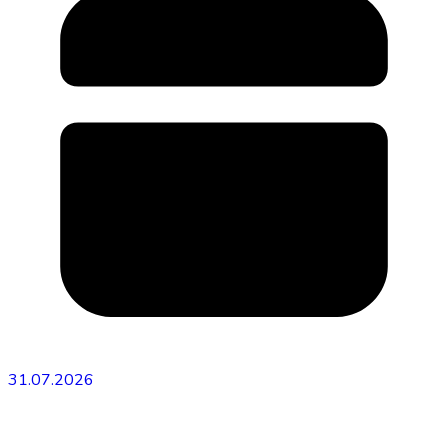
31.07.2026