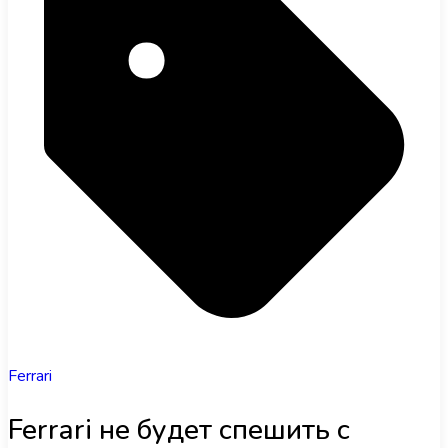
Ferrari
Ferrari не будет спешить с