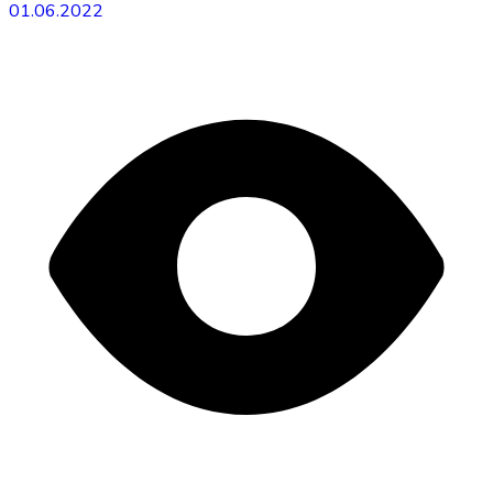
01.06.2022