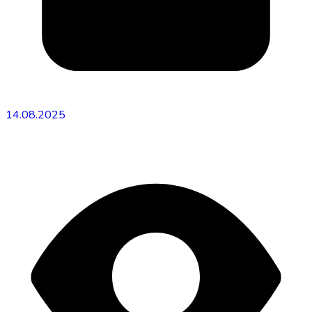
14.08.2025