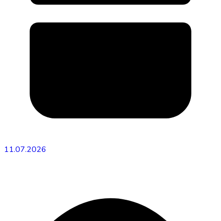
11.07.2026