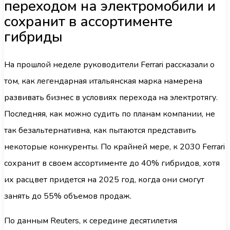
переходом на электромобили и
сохранит в ассортименте
гибриды
На прошлой неделе руководители Ferrari рассказали о
том, как легендарная итальянская марка намерена
развивать бизнес в условиях перехода на электротягу.
Последняя, как можно судить по планам компании, не
так безальтернативна, как пытаются представить
некоторые конкуренты. По крайней мере, к 2030 Ferrari
сохранит в своем ассортименте до 40% гибридов, хотя
их расцвет придется на 2025 год, когда они смогут
занять до 55% объемов продаж.
По данным Reuters, к середине десятилетия