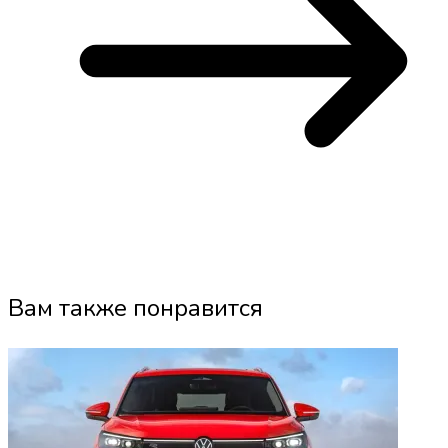
Вам также понравится