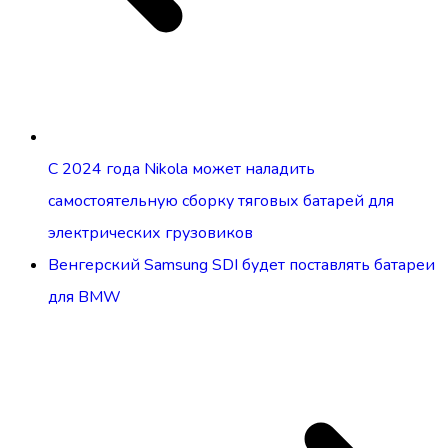
С 2024 года Nikola может наладить
самостоятельную сборку тяговых батарей для
электрических грузовиков
Венгерский Samsung SDI будет поставлять батареи
для BMW