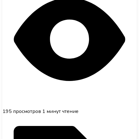
195
просмотров
1 минут чтение