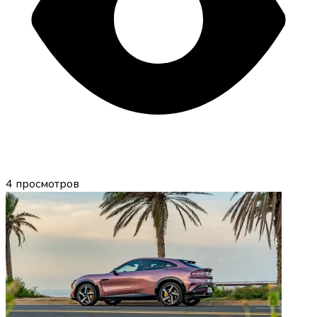
4
просмотров