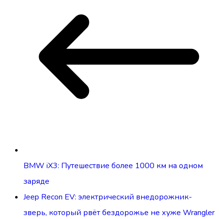
BMW iX3: Путешествие более 1000 км на одном
заряде
Jeep Recon EV: электрический внедорожник-
зверь, который рвёт бездорожье не хуже Wrangler