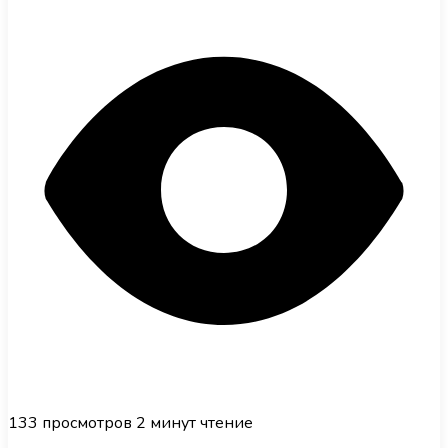
133
просмотров
2 минут чтение