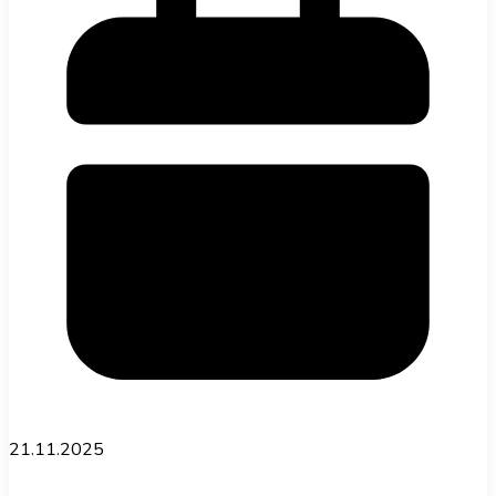
новый Cayenne EV
21.11.2025