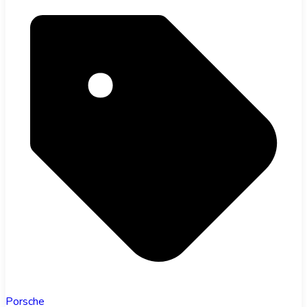
Porsche