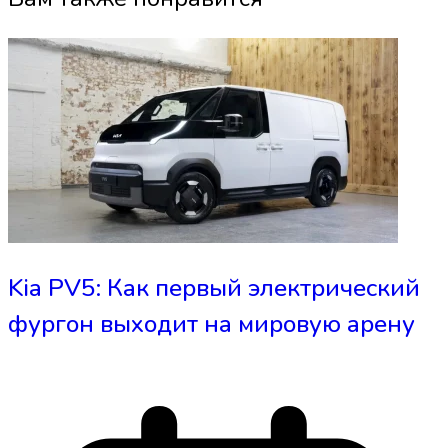
Kia PV5: Как первый электрический
фургон выходит на мировую арену