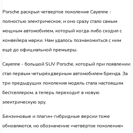
Porsche раскрыл четвертое поколение Cayenne -
полностью электрическое, и оно сразу стало самым
мощным автомобилем, который когда-либо сходил с
конвейера марки. Нам удалось познакомиться с ним
ещё до официальной премьеры.
Cayenne - большой SUV Porsche, который при появлении
стал первым четырёхдверным автомобилем бренда. За
три предыдущих поколения модель стала настоящим
бестселлером, а теперь переходит в новую
электрическую эру.
Бензиновые и плагин-гибридные версии тоже
обновляются, но обозначение «четвёртое поколение»