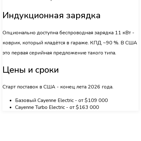
Индукционная зарядка
Опционально доступна беспроводная зарядка 11 кВт -
коврик, который кладётся в гараже. КПД ~90 %. В США
это первая серийная предложение такого типа.
Цены и сроки
Старт поставок в США - конец лета 2026 года.
Базовый Cayenne Electric - от $109 000
Cayenne Turbo Electric - от $163 000