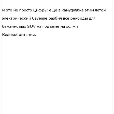
И это не просто цифры: ещё в камуфляже этим летом
электрический Cayenne разбил все рекорды для
бензиновых SUV на подъёме на холм в
Великобритании.