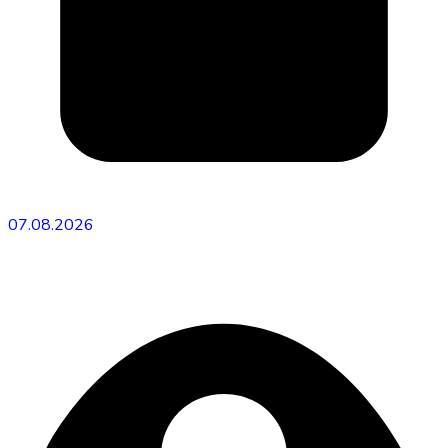
07.08.2026