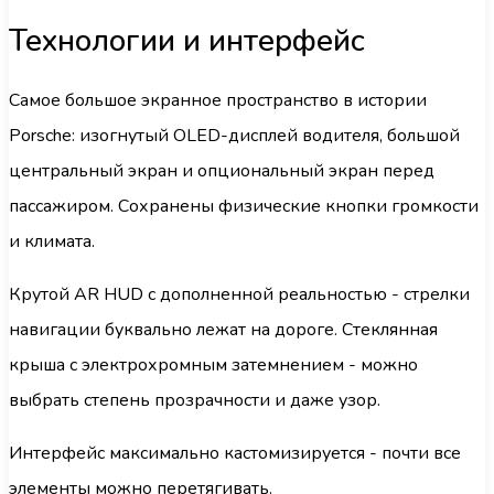
Технологии и интерфейс
Самое большое экранное пространство в истории
Porsche: изогнутый OLED-дисплей водителя, большой
центральный экран и опциональный экран перед
пассажиром. Сохранены физические кнопки громкости
и климата.
Крутой AR HUD с дополненной реальностью - стрелки
навигации буквально лежат на дороге. Стеклянная
крыша с электрохромным затемнением - можно
выбрать степень прозрачности и даже узор.
Интерфейс максимально кастомизируется - почти все
элементы можно перетягивать.