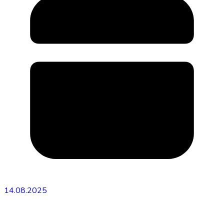
14.08.2025