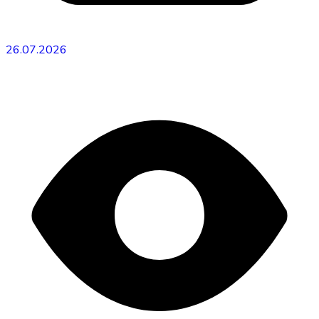
26.07.2026