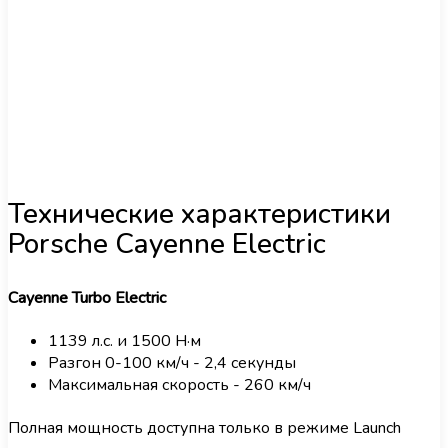
Технические характеристики
Porsche Cayenne Electric
Cayenne Turbo Electric
1139 л.с. и 1500 Н·м
Разгон 0-100 км/ч - 2,4 секунды
Максимальная скорость - 260 км/ч
Полная мощность доступна только в режиме Launch