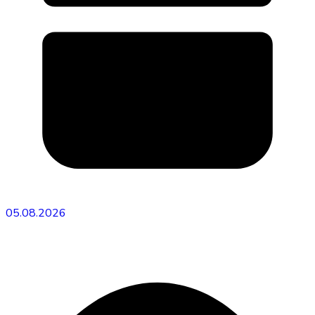
05.08.2026