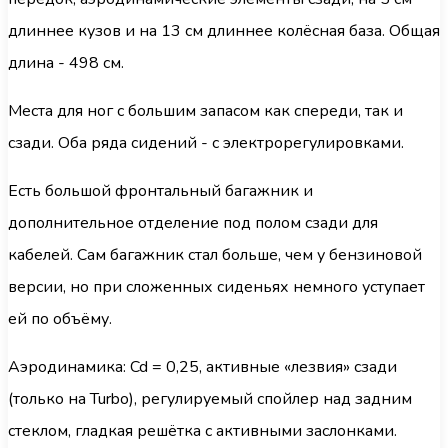
длиннее кузов и на 13 см длиннее колёсная база. Общая
длина - 498 см.
Места для ног с большим запасом как спереди, так и
сзади. Оба ряда сидений - с электрорегулировками.
Есть большой фронтальный багажник и
дополнительное отделение под полом сзади для
кабелей. Сам багажник стал больше, чем у бензиновой
версии, но при сложенных сиденьях немного уступает
ей по объёму.
Аэродинамика: Cd = 0,25, активные «лезвия» сзади
(только на Turbo), регулируемый спойлер над задним
стеклом, гладкая решётка с активными заслонками.