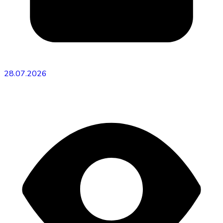
28.07.2026