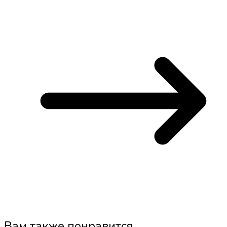
Вам также понравится