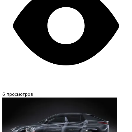
6
просмотров