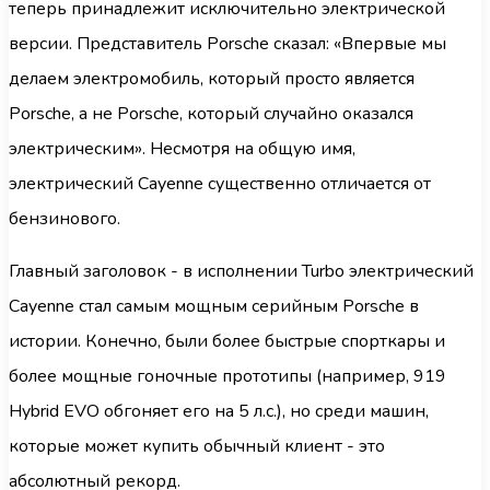
теперь принадлежит исключительно электрической
версии. Представитель Porsche сказал: «Впервые мы
делаем электромобиль, который просто является
Porsche, а не Porsche, который случайно оказался
электрическим». Несмотря на общую имя,
электрический Cayenne существенно отличается от
бензинового.
Главный заголовок - в исполнении Turbo электрический
Cayenne стал самым мощным серийным Porsche в
истории. Конечно, были более быстрые спорткары и
более мощные гоночные прототипы (например, 919
Hybrid EVO обгоняет его на 5 л.с.), но среди машин,
которые может купить обычный клиент - это
абсолютный рекорд.