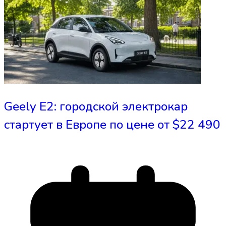
Geely E2: городской электрокар
стартует в Европе по цене от $22 490