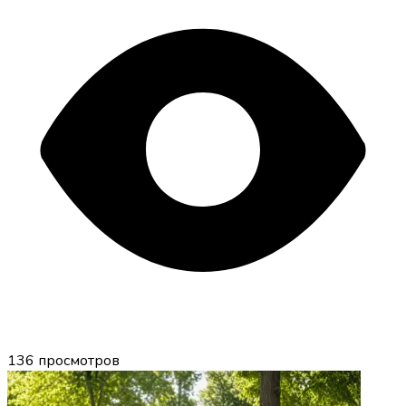
136
просмотров