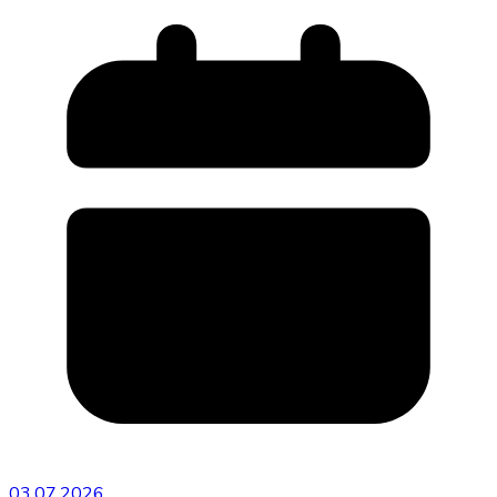
тижнів
03.07.2026