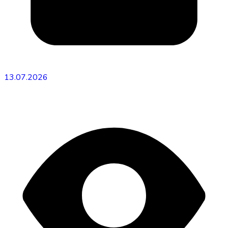
13.07.2026