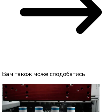
Вам також може сподобатись