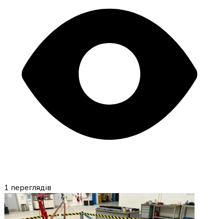
1
переглядів