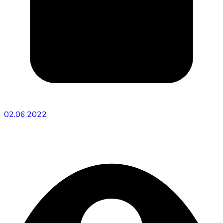
02.06.2022