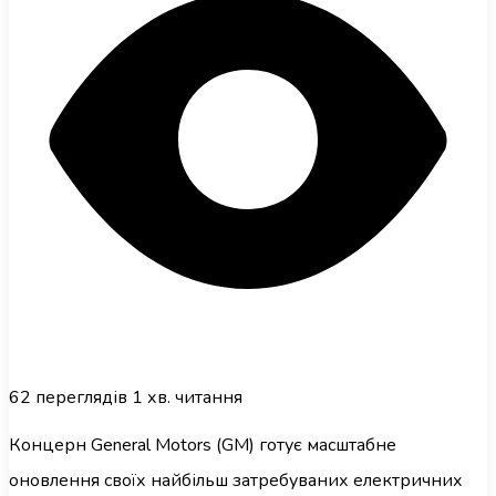
62
переглядів
1 хв. читання
Концерн General Motors (GM) готує масштабне
оновлення своїх найбільш затребуваних електричних