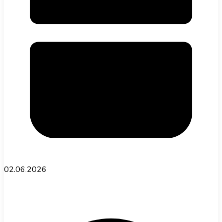
02.06.2026