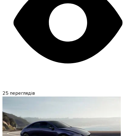
25
переглядів