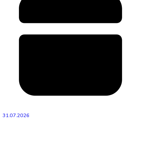
31.07.2026