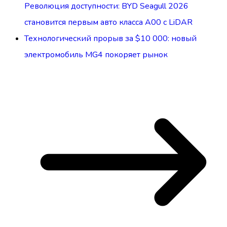
Революция доступности: BYD Seagull 2026
становится первым авто класса А00 с LiDAR
Технологический прорыв за $10 000: новый
электромобиль MG4 покоряет рынок