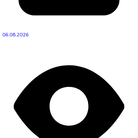
06.08.2026