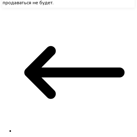
продаваться не будет.