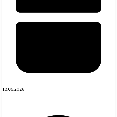
18.05.2026