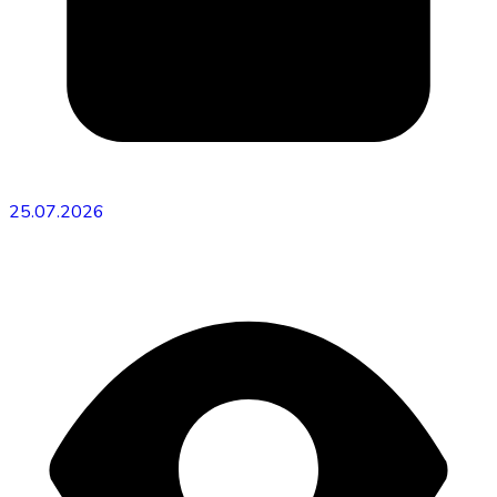
25.07.2026