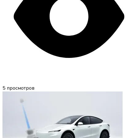
5
просмотров