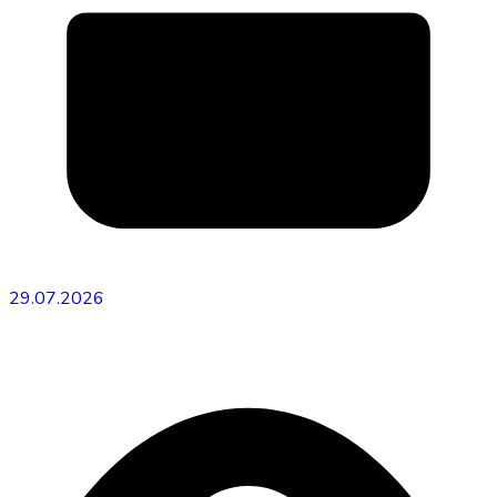
29.07.2026