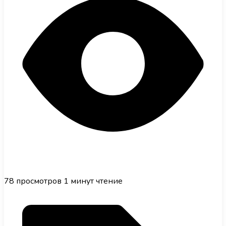
78
просмотров
1 минут чтение