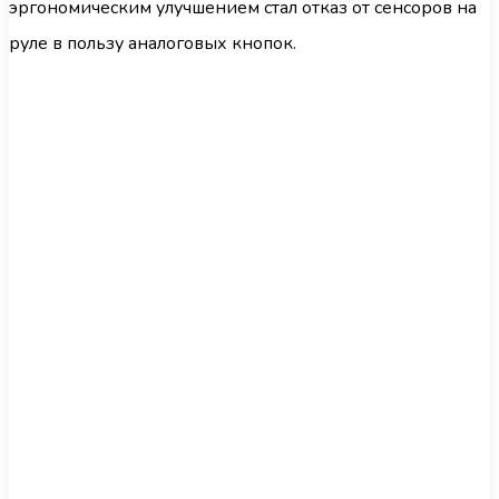
эргономическим улучшением стал отказ от сенсоров на
руле в пользу аналоговых кнопок.