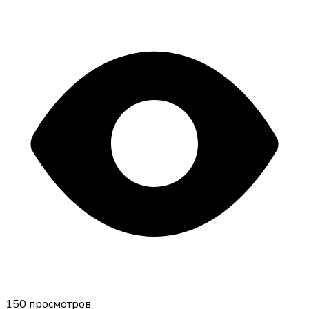
150
просмотров