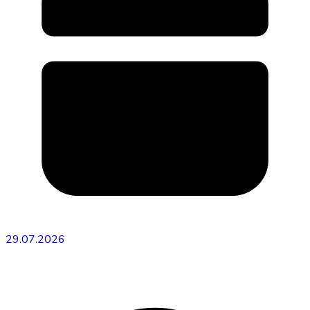
29.07.2026