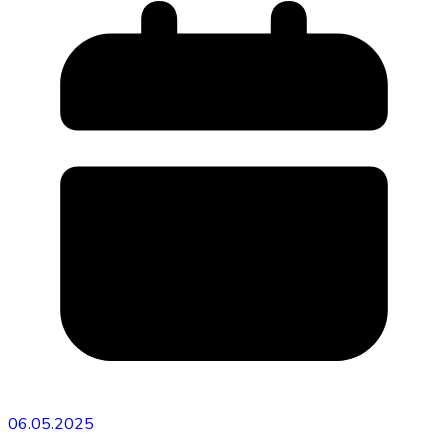
06.05.2025