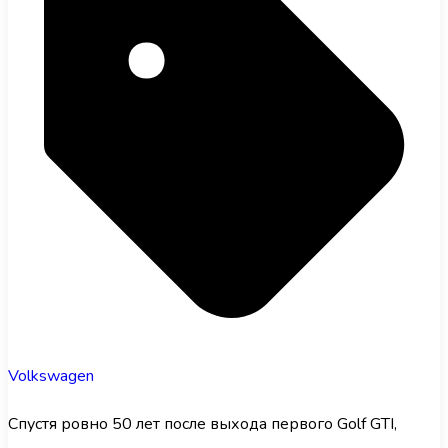
Volkswagen
Спустя ровно 50 лет после выхода первого Golf GTI,