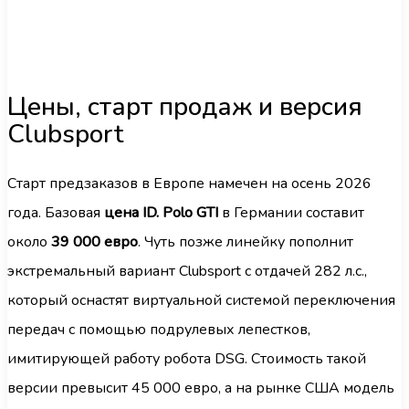
Цены, старт продаж и версия
Clubsport
Старт предзаказов в Европе намечен на осень 2026
года. Базовая
цена ID. Polo GTI
в Германии составит
около
39 000 евро
. Чуть позже линейку пополнит
экстремальный вариант Clubsport с отдачей 282 л.с.,
который оснастят виртуальной системой переключения
передач с помощью подрулевых лепестков,
имитирующей работу робота DSG. Стоимость такой
версии превысит 45 000 евро, а на рынке США модель