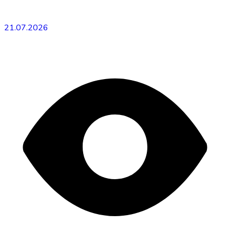
21.07.2026