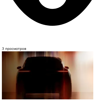
3
просмотров