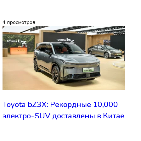
4
просмотров
Toyota bZ3X: Рекордные 10,000
электро-SUV доставлены в Китае