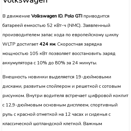
Volkswagen
В движение
Volkswagen ID. Polo GTI
приводится
батареей емкостью 52 кВт-ч (NMC). Заявленный
производителем запас хода по европейскому циклу
WLTP достигает
424 км
. Скоростная зарядка
мощностью 105 кВт позволяет восстановить заряд
аккумулятора с 10% до 80% за 24 минуты.
Внешность новинки выделяется 19-дюймовыми
дисками, развитым спойлером и решеткой с сотовым
рисунком. Внутри водителя встречает цифровой кокпит
с 12,9-дюймовым основным дисплеем, спортивный
руль с красной отметкой на 12 часах и сиденья с
классической шотландской клеткой. Важным