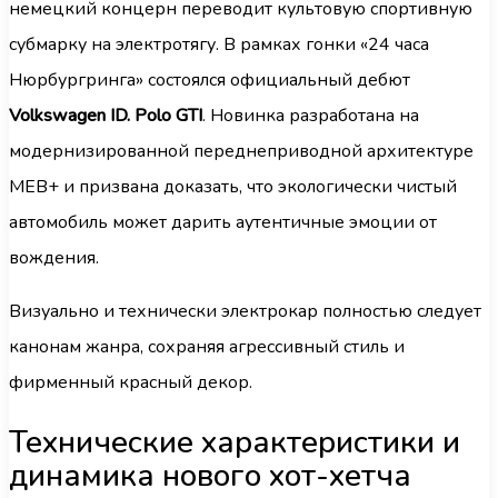
немецкий концерн переводит культовую спортивную
субмарку на электротягу. В рамках гонки «24 часа
Нюрбургринга» состоялся официальный дебют
Volkswagen ID. Polo GTI
. Новинка разработана на
модернизированной переднеприводной архитектуре
MEB+ и призвана доказать, что экологически чистый
автомобиль может дарить аутентичные эмоции от
вождения.
Визуально и технически электрокар полностью следует
канонам жанра, сохраняя агрессивный стиль и
фирменный красный декор.
Технические характеристики и
динамика нового хот-хетча