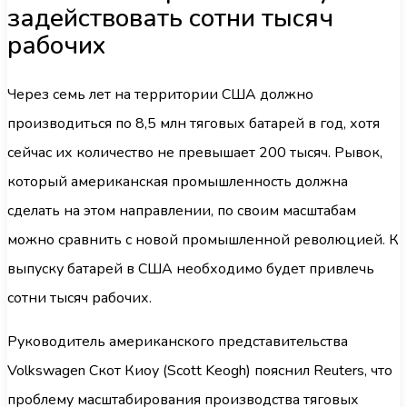
задействовать сотни тысяч
рабочих
Через семь лет на территории США должно
производиться по 8,5 млн тяговых батарей в год, хотя
сейчас их количество не превышает 200 тысяч. Рывок,
который американская промышленность должна
сделать на этом направлении, по своим масштабам
можно сравнить с новой промышленной революцией. К
выпуску батарей в США необходимо будет привлечь
сотни тысяч рабочих.
Руководитель американского представительства
Volkswagen Скот Киоу (Scott Keogh) пояснил Reuters, что
проблему масштабирования производства тяговых