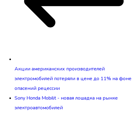
Акции американских производителей
электромобилей потеряли в цене до 11% на фоне
опасений рецессии
Sony Honda Mobilit - новая лошадка на рынке
электроавтомобилей