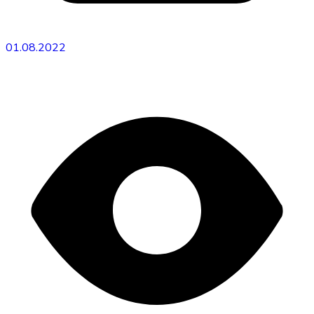
01.08.2022