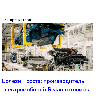
174
просмотров
Болезни роста: производитель
электромобилей Rivian готовится
сократить сотни сотрудников