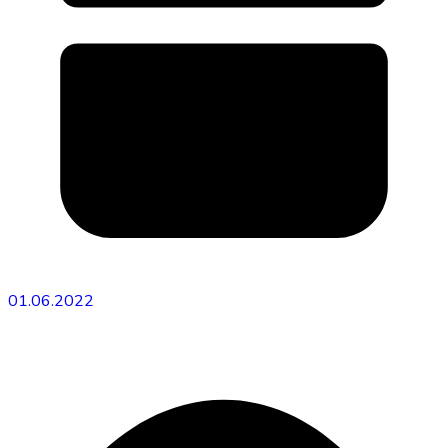
01.06.2022