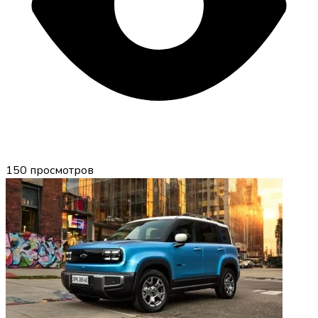
150
просмотров