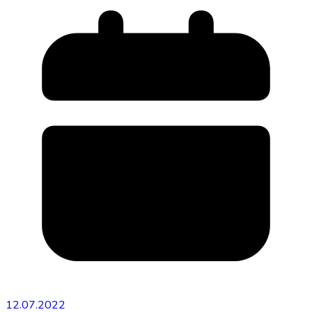
12.07.2022