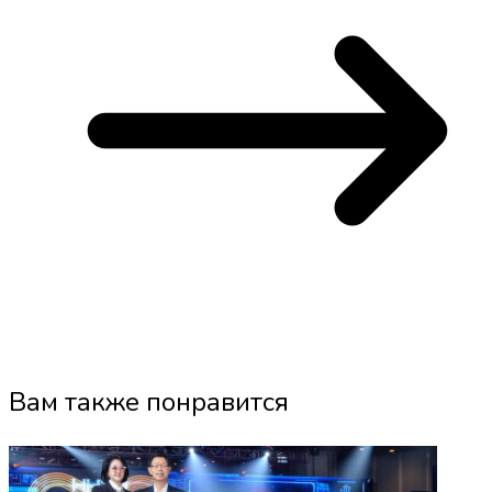
Вам также понравится