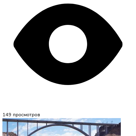
149
просмотров