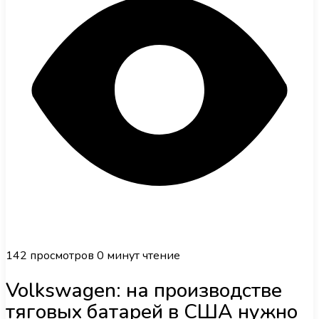
142
просмотров
0 минут чтение
Volkswagen: на производстве
тяговых батарей в США нужно