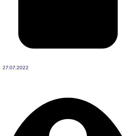
27.07.2022