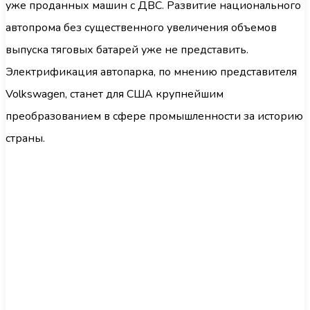
уже проданных машин с ДВС. Развитие национального
автопрома без существенного увеличения объемов
выпуска тяговых батарей уже не представить.
Электрификация автопарка, по мнению представителя
Volkswagen, станет для США крупнейшим
преобразованием в сфере промышленности за историю
страны.