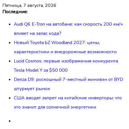
пятница, 7 августа, 2026
Перейти
Последние:
к
Audi Q6 E-Tron на автобане: как скорость 200 км/ч
содержимому
влияет на запас хода?
Новый Toyota bZ Woodland 2027: цены,
характеристики и внедорожные возможности
Lucid Cosmos: первые изображения конкурента
Tesla Model Y за $50 000
Denza D9: роскошный 7-местный минивэн от BYD
штурмует рынок
США вводят запрет на китайские инверторы: что
это значит для солнечной энергетики