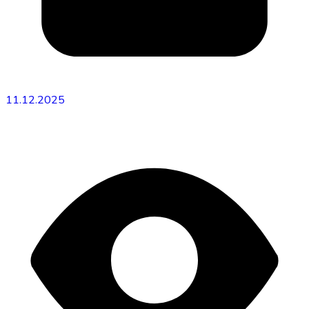
11.12.2025