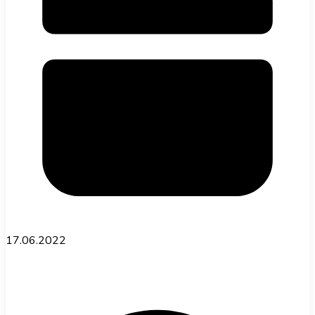
17.06.2022