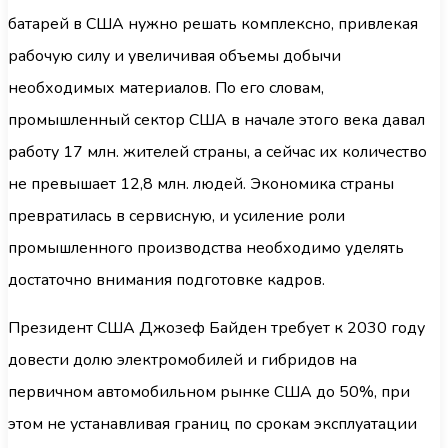
батарей в США нужно решать комплексно, привлекая
рабочую силу и увеличивая объемы добычи
необходимых материалов. По его словам,
промышленный сектор США в начале этого века давал
работу 17 млн. жителей страны, а сейчас их количество
не превышает 12,8 млн. людей. Экономика страны
превратилась в сервисную, и усиление роли
промышленного производства необходимо уделять
достаточно внимания подготовке кадров.
Президент США Джозеф Байден требует к 2030 году
довести долю электромобилей и гибридов на
первичном автомобильном рынке США до 50%, при
этом не устанавливая границ по срокам эксплуатации