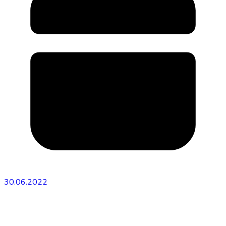
30.06.2022