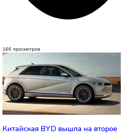
166
просмотров
Китайская BYD вышла на второе