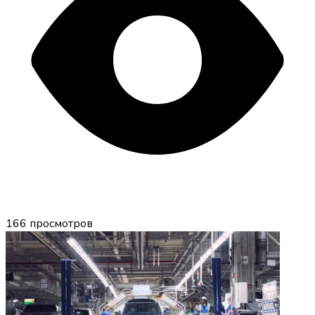
166
просмотров