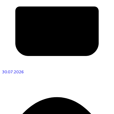
30.07.2026