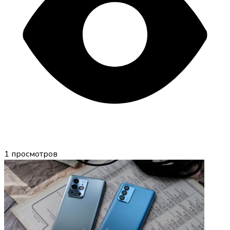
1
просмотров