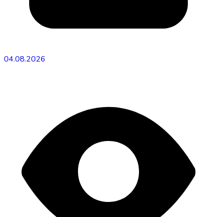
04.08.2026