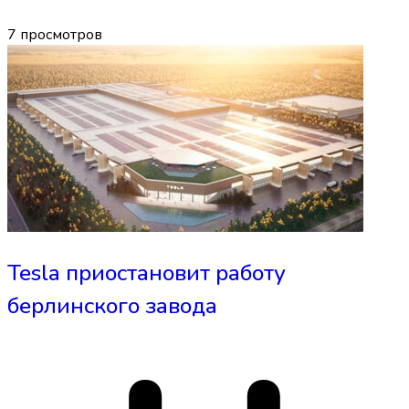
7
просмотров
Tesla приостановит работу
берлинского завода