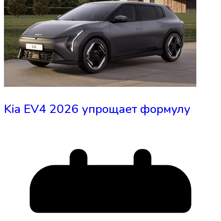
Kia EV4 2026 упрощает формулу