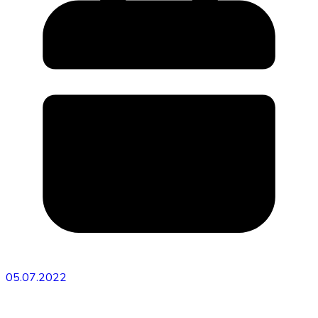
05.07.2022