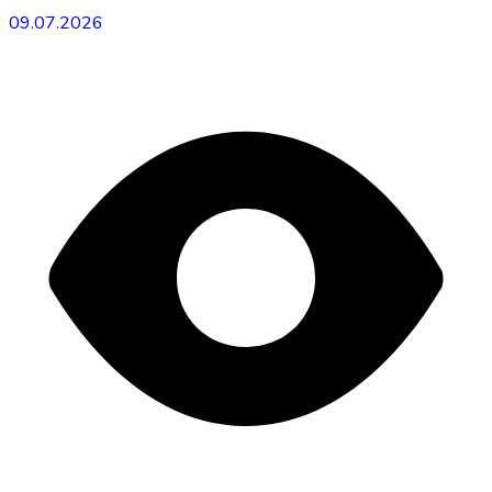
09.07.2026