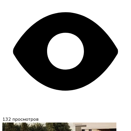
132
просмотров