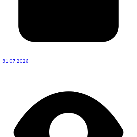
31.07.2026