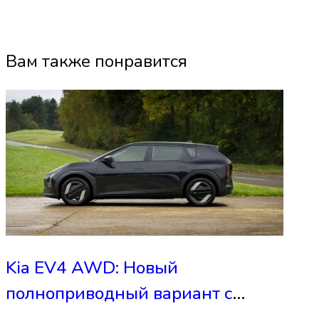
Вам также понравится
Kia EV4 AWD: Новый
полноприводный вариант с