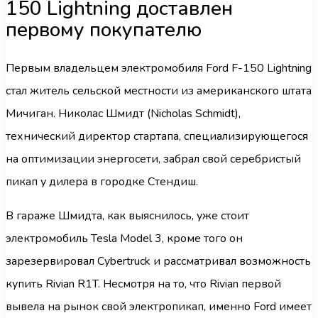
150 Lightning доставлен
первому покупателю
Первым владельцем электромобиля Ford F-150 Lightning
стал житель сельской местности из американского штата
Мичиган. Николас Шмидт (Nicholas Schmidt),
технический директор стартапа, специализирующегося
на оптимизации энергосети, забрал свой серебристый
пикап у дилера в городке Стендиш.
В гараже Шмидта, как выяснилось, уже стоит
электромобиль Tesla Model 3, кроме того он
зарезервировал Cybertruck и рассматривал возможность
купить Rivian R1T. Несмотря на то, что Rivian первой
вывела на рынок свой электропикап, именно Ford имеет