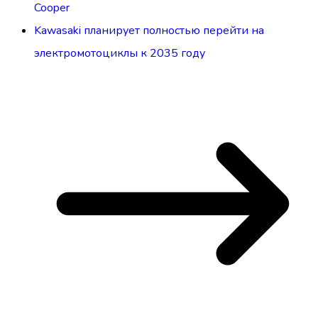
Cooper
Kawasaki планирует полностью перейти на
электромотоциклы к 2035 году