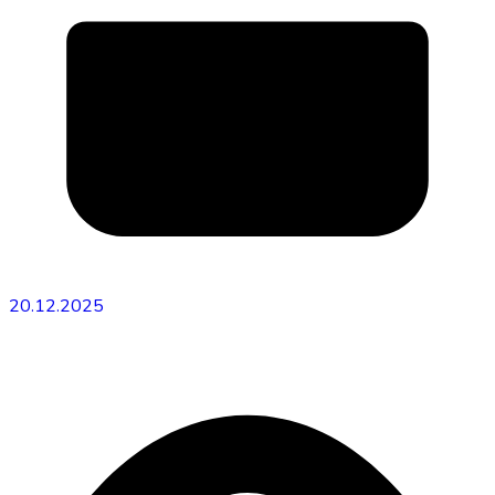
20.12.2025