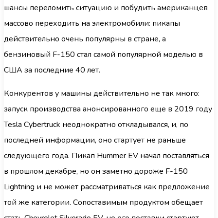
шансы переломить ситуацию и побудить американцев
массово переходить на электромобили: пикапы
действительно очень популярны в стране, а
бензиновый F-150 стал самой популярной моделью в
США за последние 40 лет.
Конкурентов у машины действительно не так много:
запуск производства анонсированного еще в 2019 году
Tesla Cybertruck неоднократно откладывался, и, по
последней информации, оно стартует не раньше
следующего года. Пикап Hummer EV начал поставляться
в прошлом декабре, но он заметно дороже F-150
Lightning и не может рассматриваться как предложение
той же категории. Сопоставимым продуктом обещает