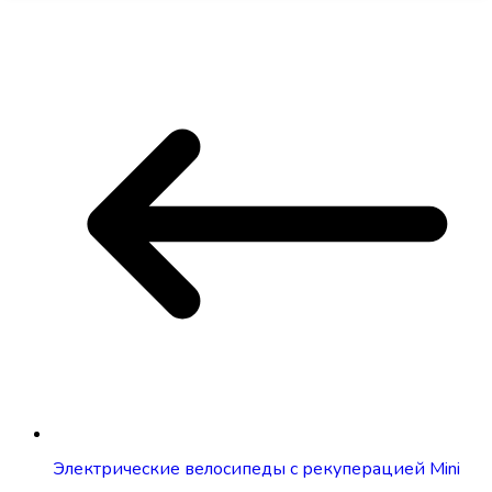
Электрические велосипеды с рекуперацией Mini