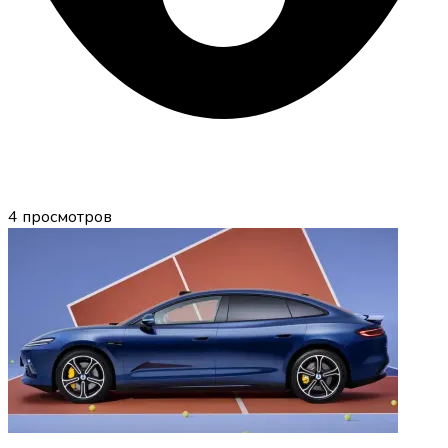
4
просмотров