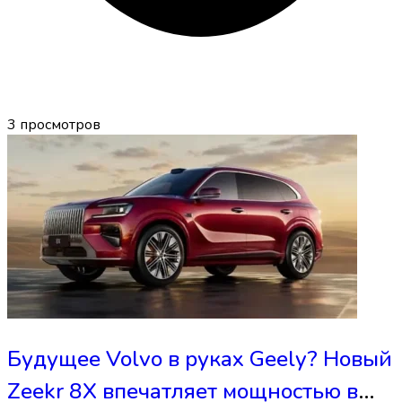
3
просмотров
Будущее Volvo в руках Geely? Новый
Zeekr 8X впечатляет мощностью в