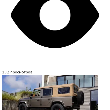
132
просмотров