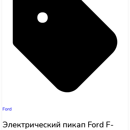
Ford
Электрический пикап Ford F-