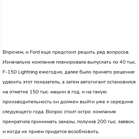
Впрочем, и Ford еще предстоит решить ряд вопросов.
Изначально компания планировала выпускать по 40 тыс.
F-150 Lightning ежегодно, далее было принято решение
удвоить этот показатель, а затем автогигант остановился
на отметке 150 тыс. машин в год, и на такую
производительность он должен выйти уже к середине
следующего года. Вопрос стоит остро: компания
прекратила принимать заказы, получив 200 тыс. заявок,
и когда их прием придется возобновить.