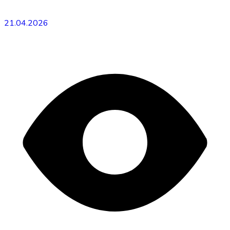
21.04.2026