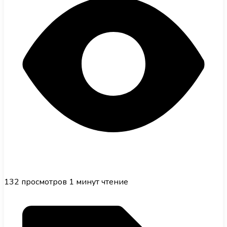
132
просмотров
1 минут чтение