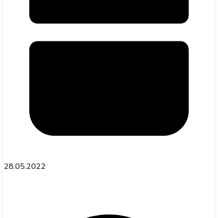
28.05.2022