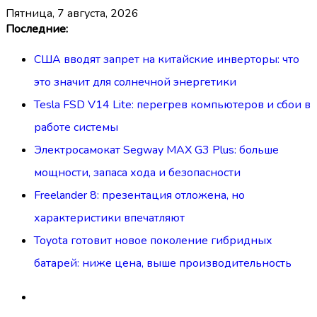
пятница, 7 августа, 2026
Перейти
Последние:
к
США вводят запрет на китайские инверторы: что
содержимому
это значит для солнечной энергетики
Tesla FSD V14 Lite: перегрев компьютеров и сбои в
работе системы
Электросамокат Segway MAX G3 Plus: больше
мощности, запаса хода и безопасности
Freelander 8: презентация отложена, но
характеристики впечатляют
Toyota готовит новое поколение гибридных
батарей: ниже цена, выше производительность