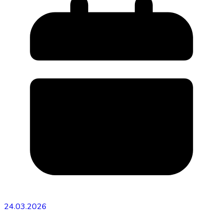
24.03.2026