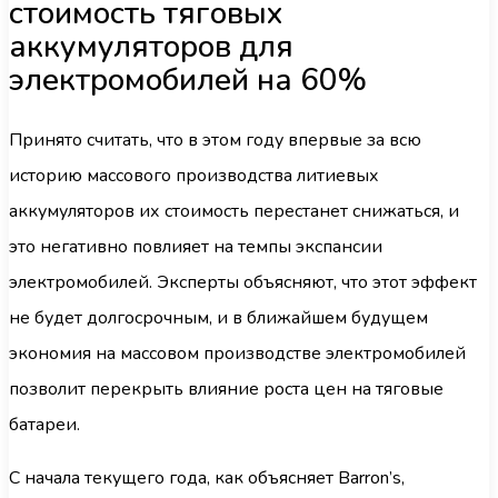
стоимость тяговых
аккумуляторов для
электромобилей на 60%
Принято считать, что в этом году впервые за всю
историю массового производства литиевых
аккумуляторов их стоимость перестанет снижаться, и
это негативно повлияет на темпы экспансии
электромобилей. Эксперты объясняют, что этот эффект
не будет долгосрочным, и в ближайшем будущем
экономия на массовом производстве электромобилей
позволит перекрыть влияние роста цен на тяговые
батареи.
С начала текущего года, как объясняет Barron’s,