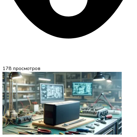
178
просмотров