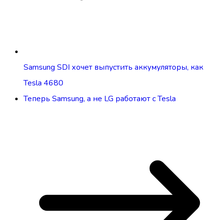
Samsung SDI хочет выпустить аккумуляторы, как
Tesla 4680
Теперь Samsung, а не LG работают с Tesla