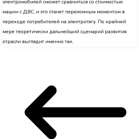
электромобилей сможет сравниться со стоимостью
машин с ДВС, и это станет переломным моментом в
переходе потребителей на электротягу. По крайней
мере теоретически дальнейший сценарий развития
отрасли выглядит именно так.