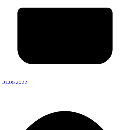
31.05.2022