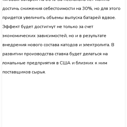
достичь снижения себестоимости на 30%, но для этого
придется увеличить объемы выпуска батарей вдвое.
Эффект будет достигнут не только за счет
экономических зависимостей, но и в результате
внедрения нового состава катодов и электролита. В
развитии производства ставка будет делаться на
локальные предприятия в США и близких к ним
поставщиков сырья.