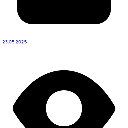
23.05.2025