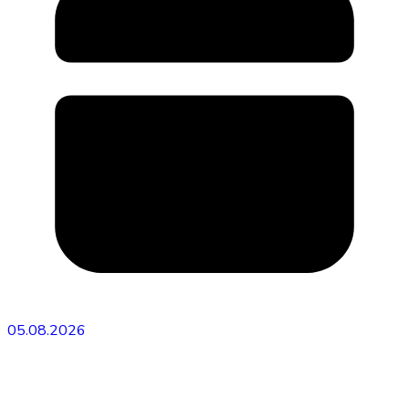
05.08.2026