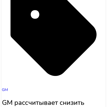
GM
GM рассчитывает снизить