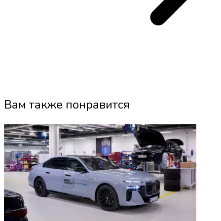
Вам также понравится