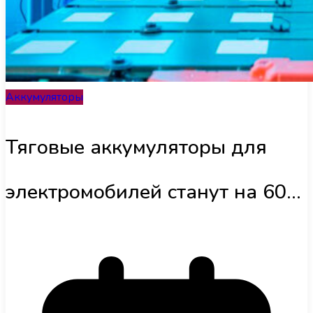
Інфраструктура
Обзоры
Аккумуляторы
UA
Тяговые аккумуляторы для
электромобилей станут на 60%
больше