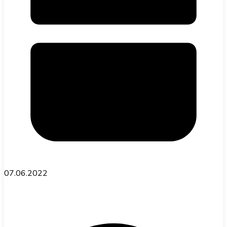
07.06.2022