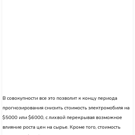
В совокупности все это позволит к концу периода
прогнозирования снизить стоимость электромобиля на
$5000 или $6000, с лихвой перекрывая возможное
влияние роста цен на сырье. Кроме того, стоимость