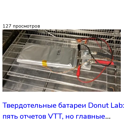
127
просмотров
Твердотельные батареи Donut Lab:
пять отчетов VTT, но главные
вопросы остаются без ответов