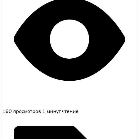
160
просмотров
1 минут чтение