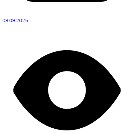
09.09.2025