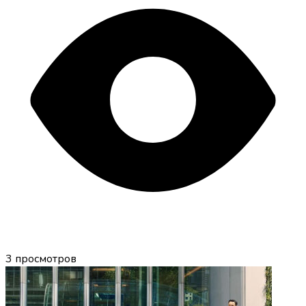
3
просмотров