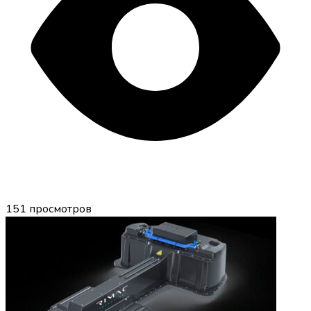
151
просмотров