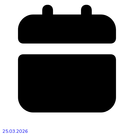
25.03.2026