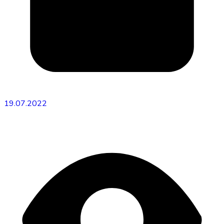
19.07.2022