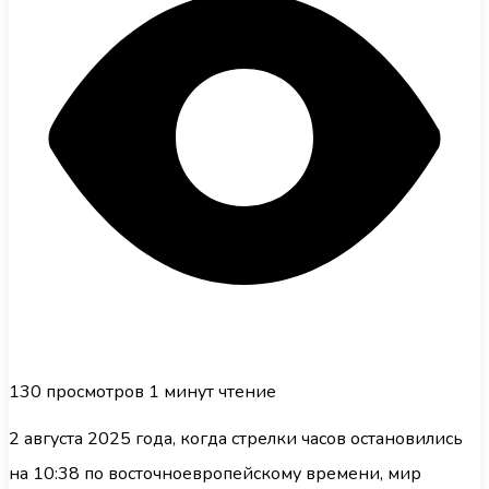
130
просмотров
1 минут чтение
2 августа 2025 года, когда стрелки часов остановились
на 10:38 по восточноевропейскому времени, мир