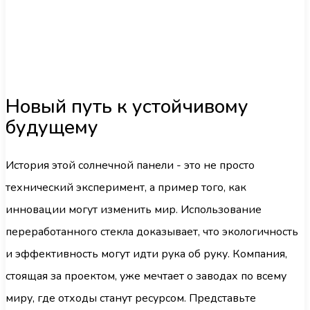
Новый путь к устойчивому
будущему
История этой солнечной панели - это не просто
технический эксперимент, а пример того, как
инновации могут изменить мир. Использование
переработанного стекла доказывает, что экологичность
и эффективность могут идти рука об руку. Компания,
стоящая за проектом, уже мечтает о заводах по всему
миру, где отходы станут ресурсом. Представьте