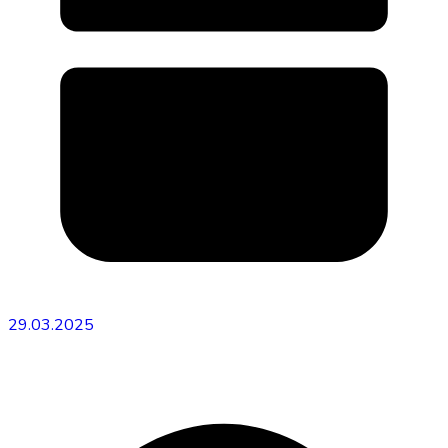
29.03.2025