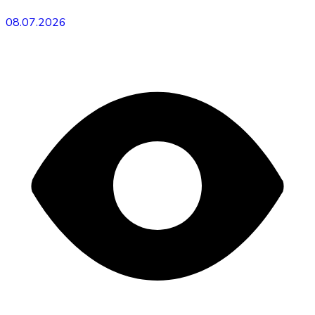
08.07.2026