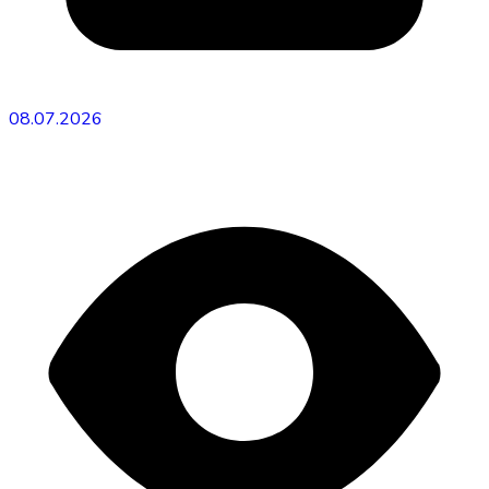
08.07.2026