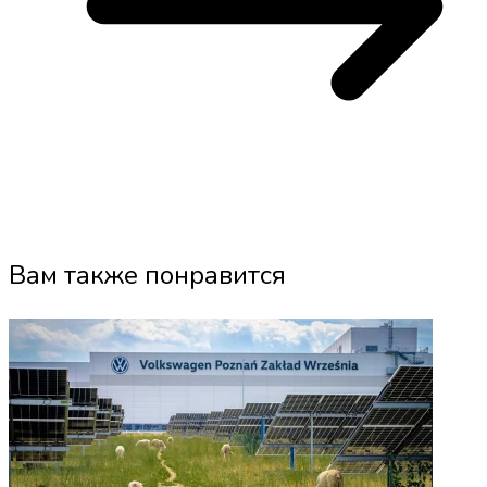
Вам также понравится