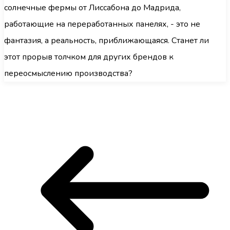
солнечные фермы от Лиссабона до Мадрида,
работающие на переработанных панелях, - это не
фантазия, а реальность, приближающаяся. Станет ли
этот прорыв толчком для других брендов к
переосмыслению производства?