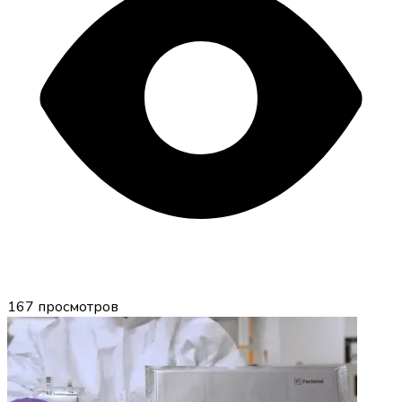
167
просмотров