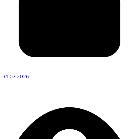
31.07.2026