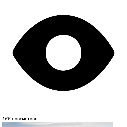
166
просмотров