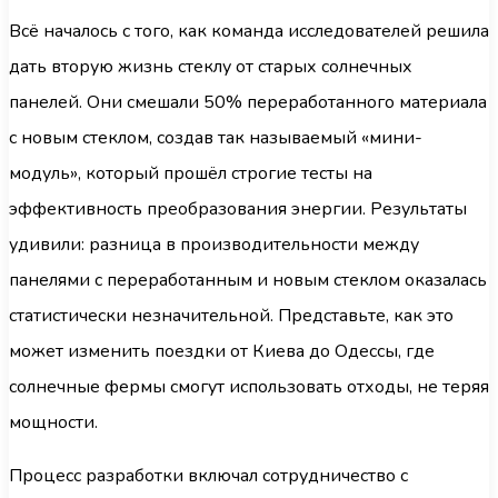
Всё началось с того, как команда исследователей решила
дать вторую жизнь стеклу от старых солнечных
панелей. Они смешали 50% переработанного материала
с новым стеклом, создав так называемый «мини-
модуль», который прошёл строгие тесты на
эффективность преобразования энергии. Результаты
удивили: разница в производительности между
панелями с переработанным и новым стеклом оказалась
статистически незначительной. Представьте, как это
может изменить поездки от Киева до Одессы, где
солнечные фермы смогут использовать отходы, не теряя
мощности.
Процесс разработки включал сотрудничество с