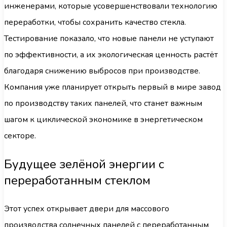
инженерами, которые усовершенствовали технологию
переработки, чтобы сохранить качество стекла.
Тестирование показало, что новые панели не уступают
по эффективности, а их экологическая ценность растёт
благодаря снижению выбросов при производстве.
Компания уже планирует открыть первый в мире завод
по производству таких панелей, что станет важным
шагом к циклической экономике в энергетическом
секторе.
Будущее зелёной энергии с
переработанным стеклом
Этот успех открывает двери для массового
производства солнечных панелей с переработанным