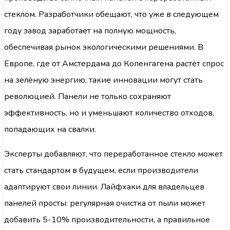
стеклом. Разработчики обещают, что уже в следующем
году завод заработает на полную мощность,
обеспечивая рынок экологическими решениями. В
Европе, где от Амстердама до Копенгагена растёт спрос
на зелёную энергию, такие инновации могут стать
революцией. Панели не только сохраняют
эффективность, но и уменьшают количество отходов,
попадающих на свалки.
Эксперты добавляют, что переработанное стекло может
стать стандартом в будущем, если производители
адаптируют свои линии. Лайфхаки для владельцев
панелей просты: регулярная очистка от пыли может
добавить 5-10% производительности, а правильное