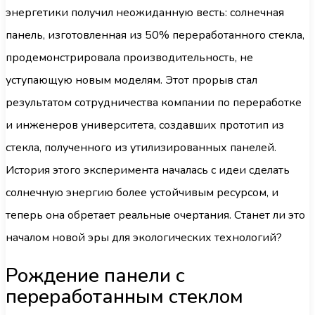
энергетики получил неожиданную весть: солнечная
панель, изготовленная из 50% переработанного стекла,
продемонстрировала производительность, не
уступающую новым моделям. Этот прорыв стал
результатом сотрудничества компании по переработке
и инженеров университета, создавших прототип из
стекла, полученного из утилизированных панелей.
История этого эксперимента началась с идеи сделать
солнечную энергию более устойчивым ресурсом, и
теперь она обретает реальные очертания. Станет ли это
началом новой эры для экологических технологий?
Рождение панели с
переработанным стеклом