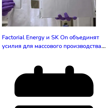
Factorial Energy и SK On объединят
усилия для массового производства
твердотельных аккумуляторов