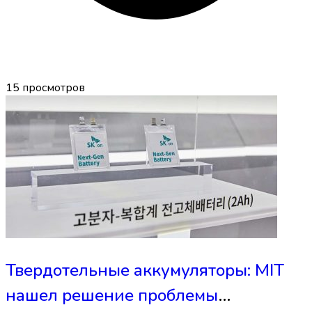
15
просмотров
Твердотельные аккумуляторы: MIT
нашел решение проблемы