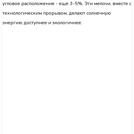
угловое расположение - ещё 3-5%. Эти мелочи, вместе с
технологическим прорывом, делают солнечную
энергию доступнее и экологичнее.