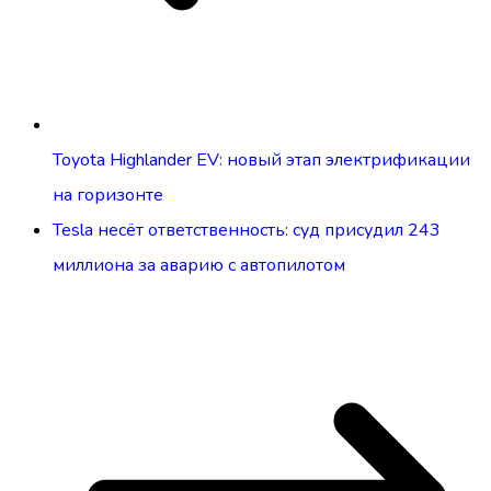
Toyota Highlander EV: новый этап электрификации
на горизонте
Tesla несёт ответственность: суд присудил 243
миллиона за аварию с автопилотом