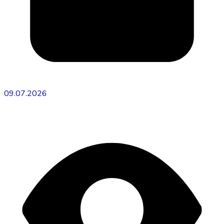
09.07.2026