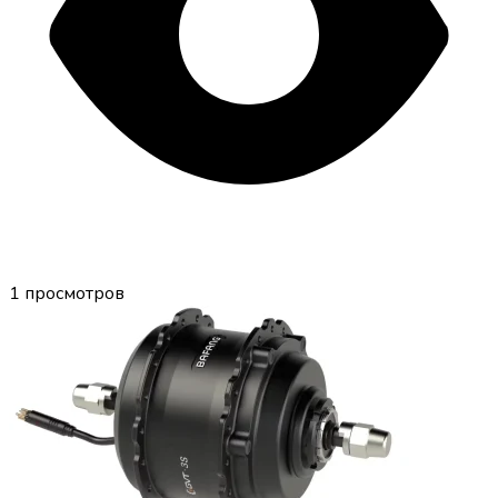
1
просмотров