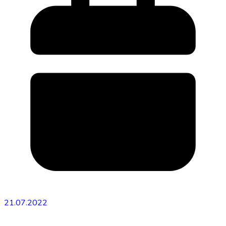
аккумуляторов
21.07.2022