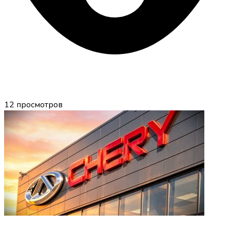
12
просмотров