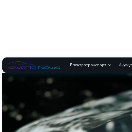
Електротранспорт
Акуму