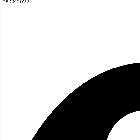
08.06.2022