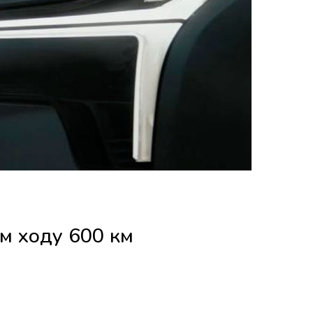
ом ходу 600 км