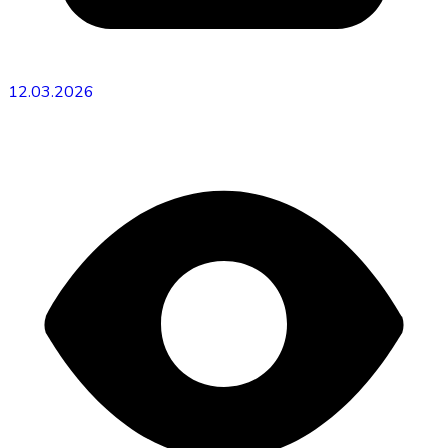
12.03.2026