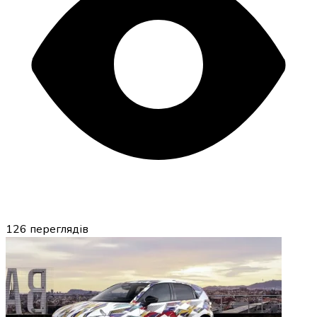
126
переглядів