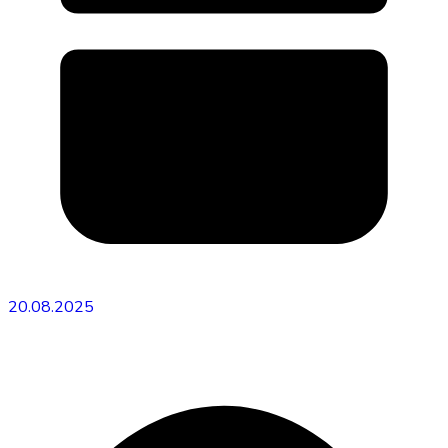
20.08.2025