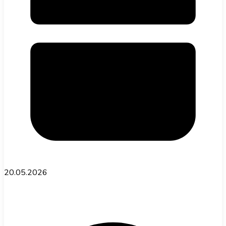
20.05.2026