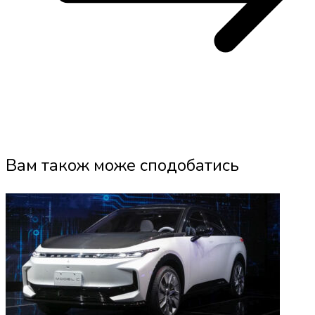
Вам також може сподобатись