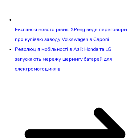
Експансія нового рівня: XPeng веде переговори
про купівлю заводу Volkswagen в Європі
Революція мобільності в Азії: Honda та LG
запускають мережу шерингу батарей для
електромотоциклів