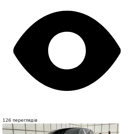
126
переглядів