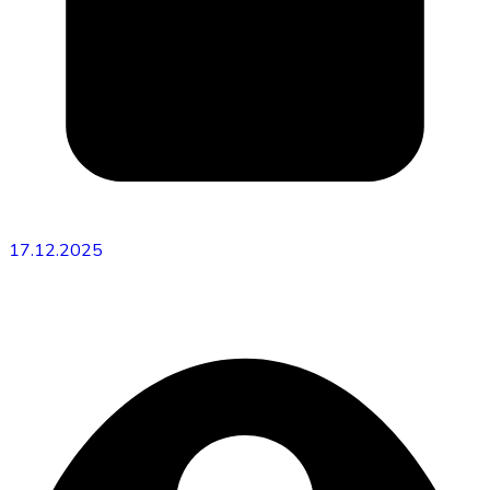
17.12.2025