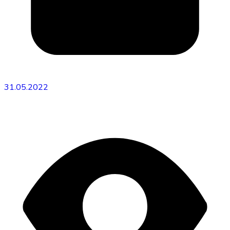
31.05.2022