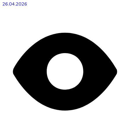
26.04.2026