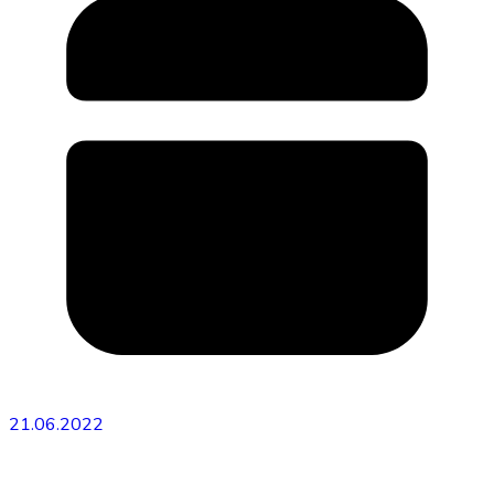
21.06.2022