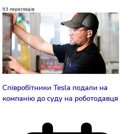
93
переглядів
Співробітники Tesla подали на
компанію до суду на роботодавця