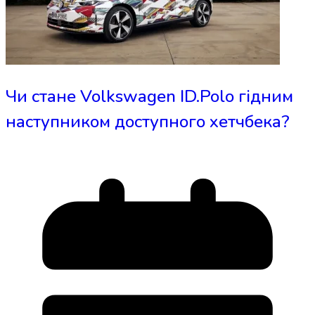
Чи стане Volkswagen ID.Polo гідним
наступником доступного хетчбека?