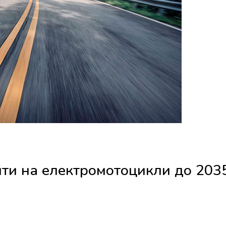
йти на електромотоцикли до 203