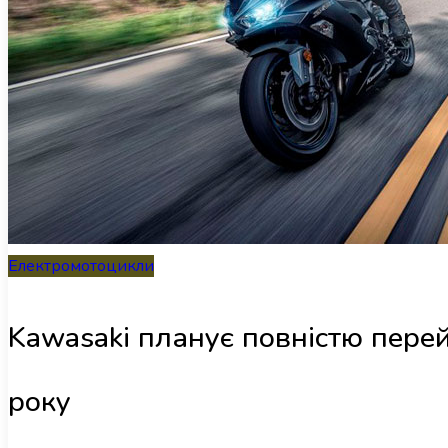
Електромотоцикли
Kawasaki планує повністю пере
року