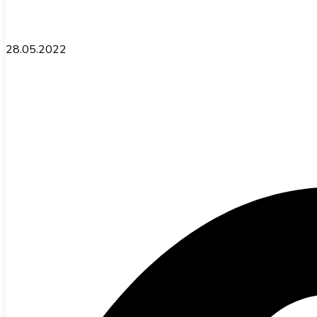
28.05.2022