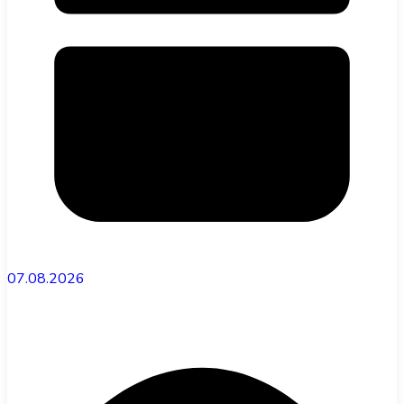
07.08.2026