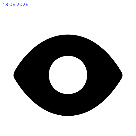
19.05.2025