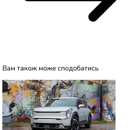
Вам також може сподобатись