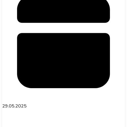
29.05.2025