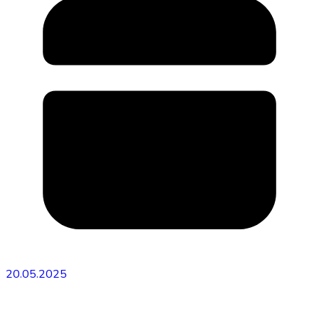
20.05.2025