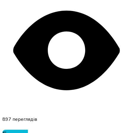
897
переглядів