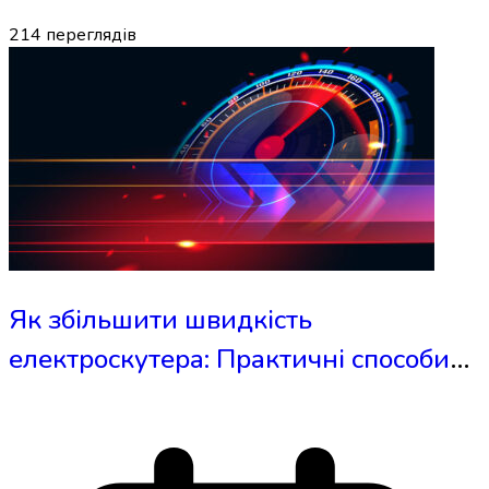
214
переглядів
Як збільшити швидкість
електроскутера: Практичні способи
та інструкції