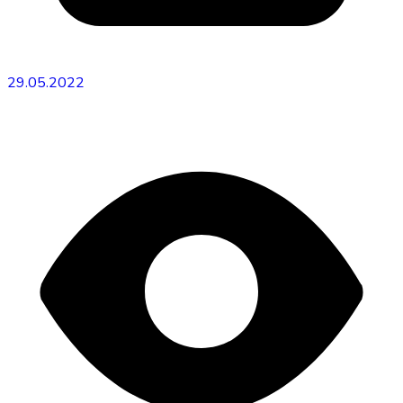
29.05.2022