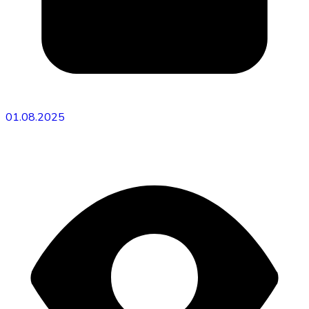
01.08.2025