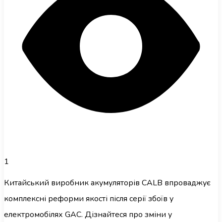
1
Китайський виробник акумуляторів CALB впроваджує
комплексні реформи якості після серії збоїв у
електромобілях GAC. Дізнайтеся про зміни у