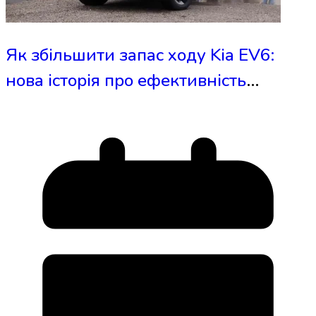
Як збільшити запас ходу Kia EV6:
нова історія про ефективність
електрокарів