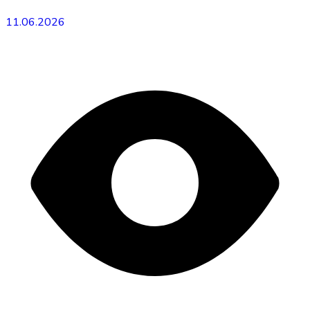
11.06.2026