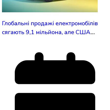
Глобальні продажі електромобілів
сягають 9,1 мільйона, але США
гальмують