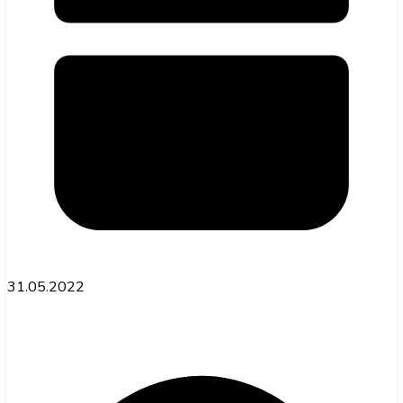
31.05.2022