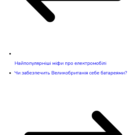
Найпопулярніші міфи про електромобілі
Чи забезпечить Великобританія себе батареями?