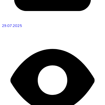
29.07.2025