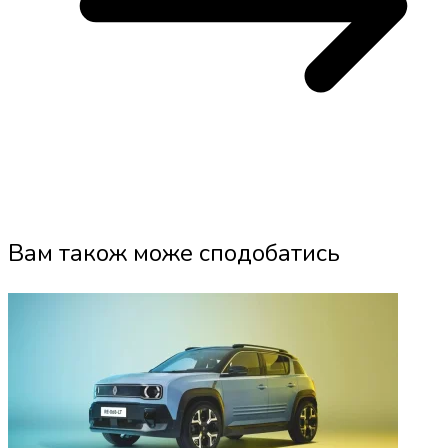
Вам також може сподобатись