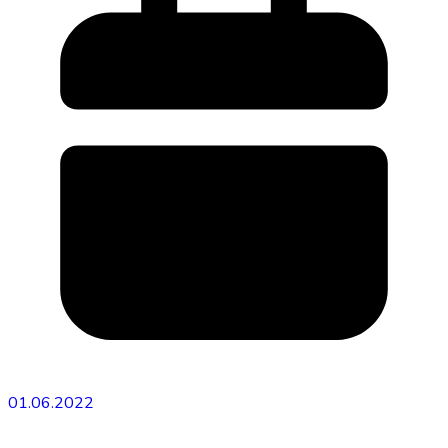
01.06.2022