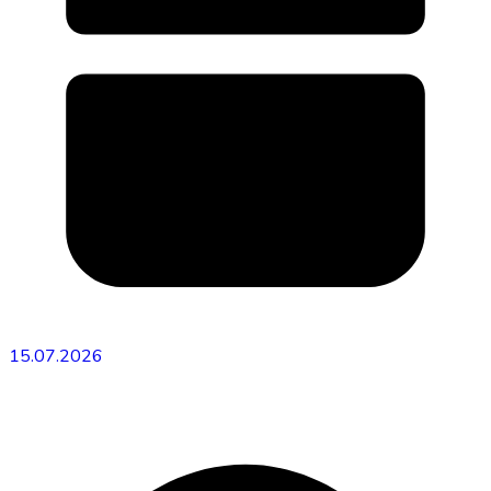
15.07.2026