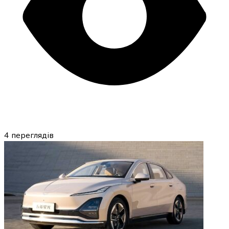
4
переглядів