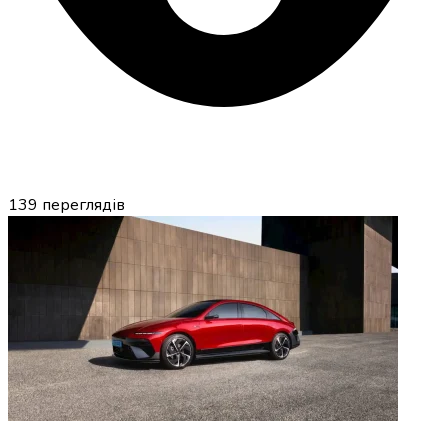
139
переглядів