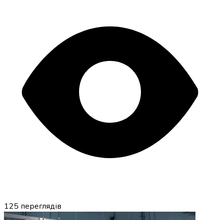
125
переглядів