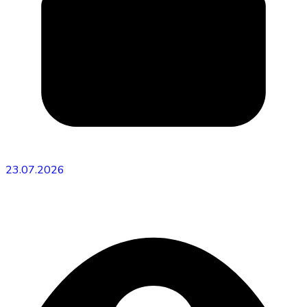
23.07.2026