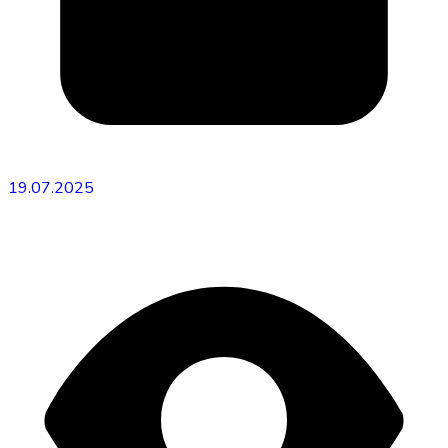
19.07.2025