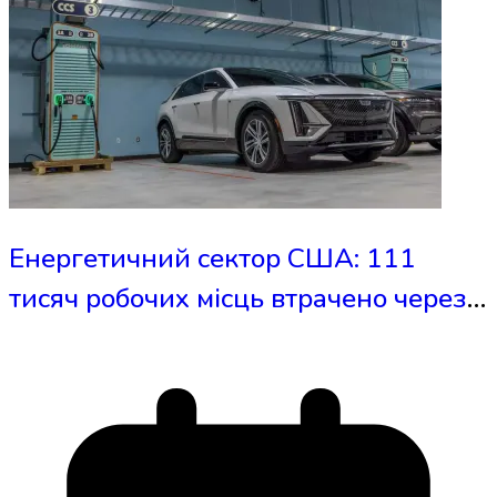
Енергетичний сектор США: 111
тисяч робочих місць втрачено через
зміну політики