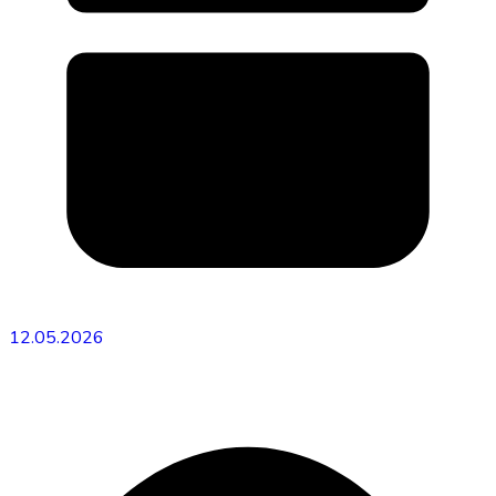
12.05.2026