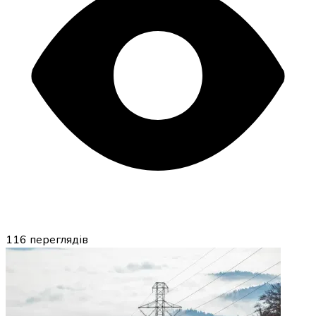
116
переглядів