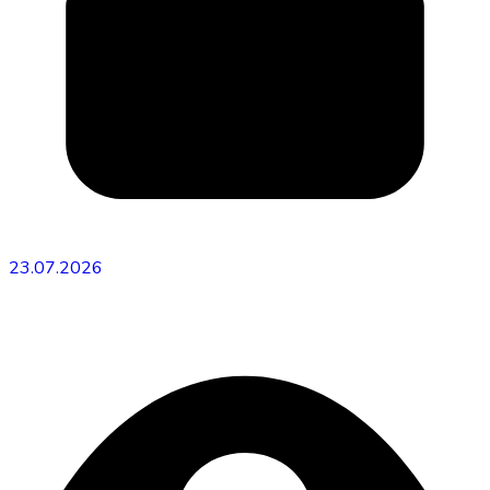
23.07.2026