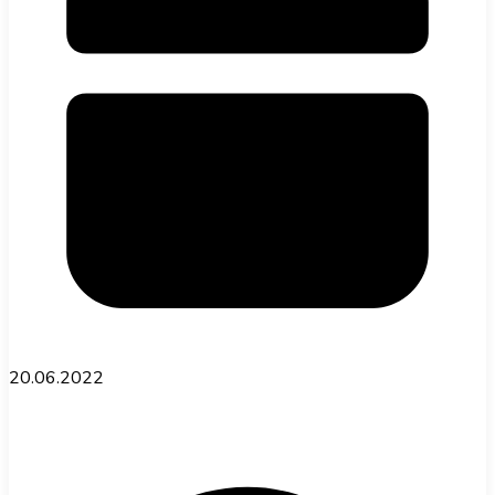
20.06.2022