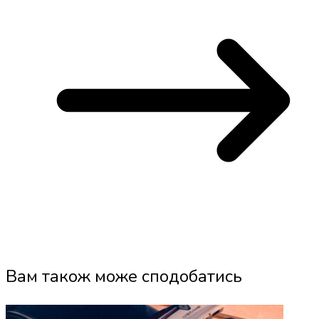
Вам також може сподобатись