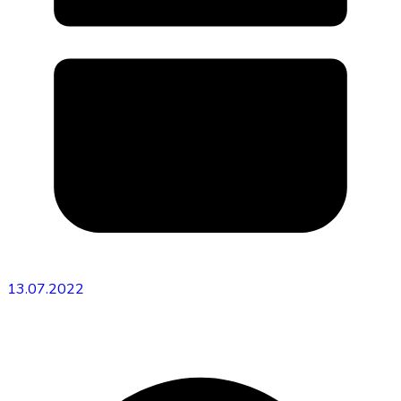
13.07.2022