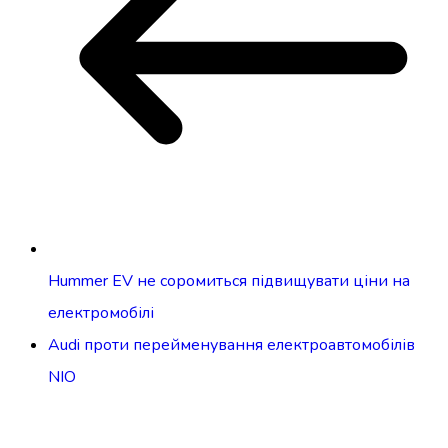
Hummer EV не соромиться підвищувати ціни на
електромобілі
Audi проти перейменування електроавтомобілів
NIO