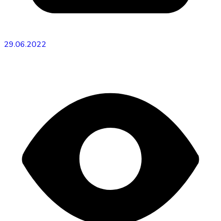
29.06.2022