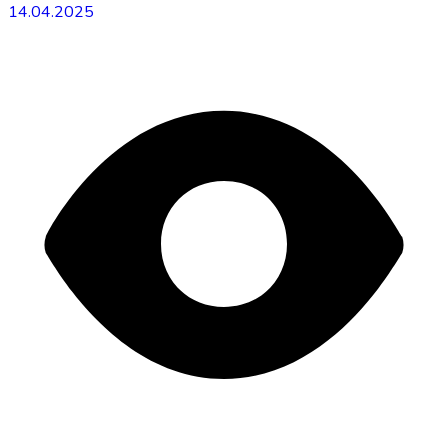
14.04.2025