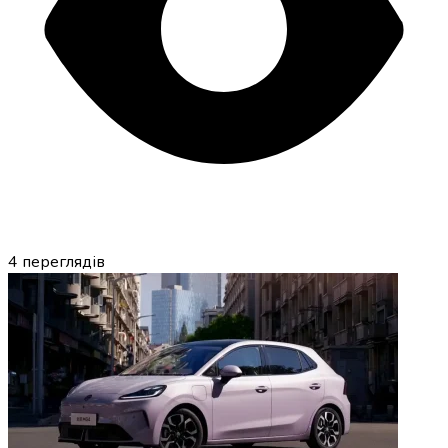
4
переглядів