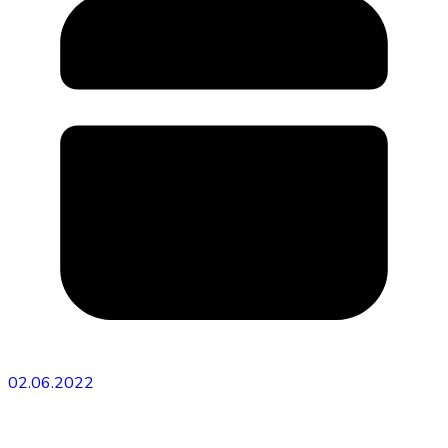
02.06.2022