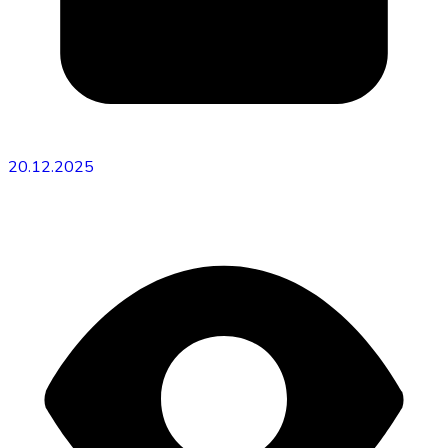
20.12.2025