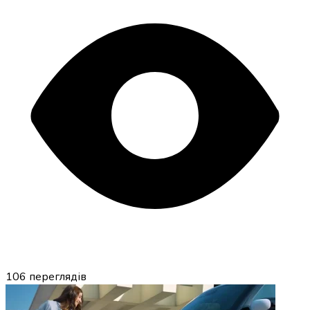
106
переглядів