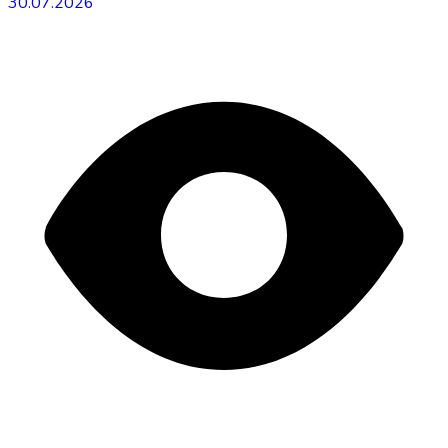
30.07.2026