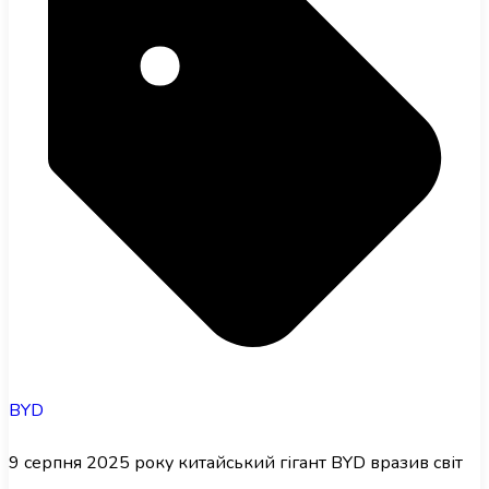
BYD
9 серпня 2025 року китайський гігант BYD вразив світ