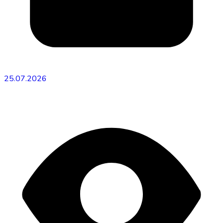
25.07.2026