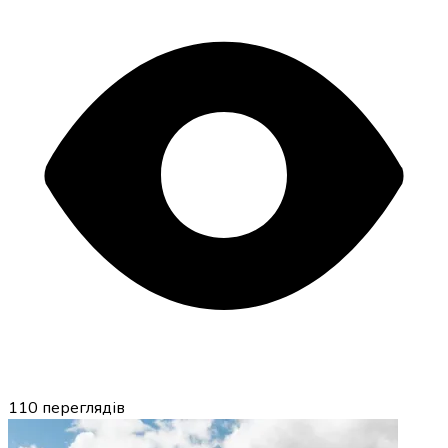
110
переглядів