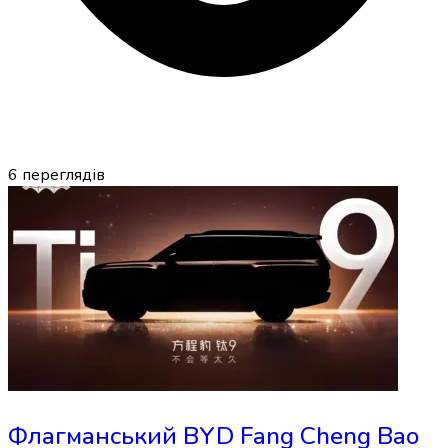
6
переглядів
Флагманський BYD Fang Cheng Bao