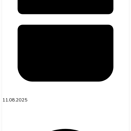
11.08.2025