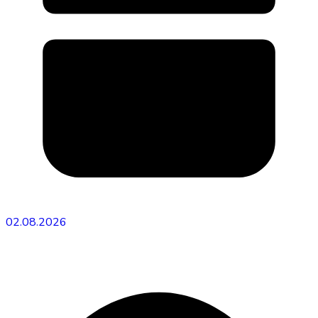
02.08.2026