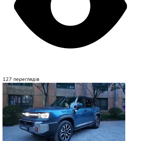
127
переглядів