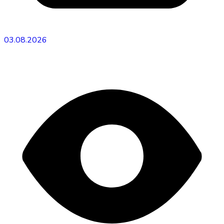
03.08.2026