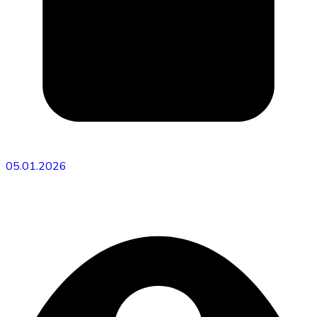
05.01.2026