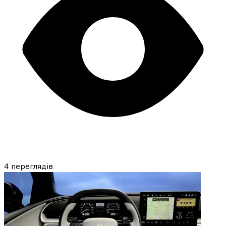
4
переглядів