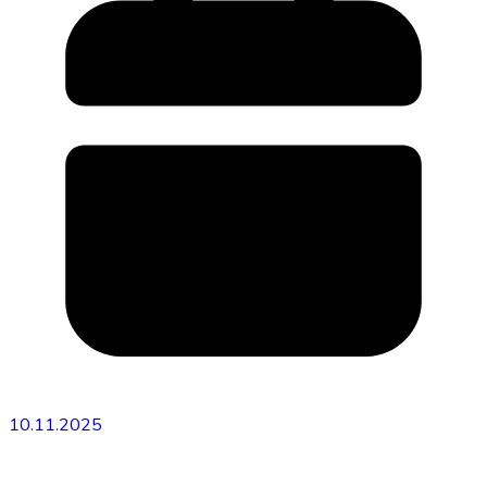
10.11.2025