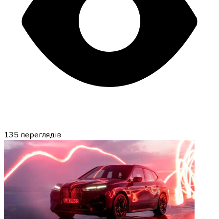
135
переглядів