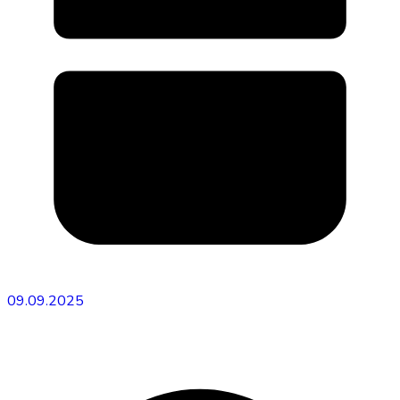
09.09.2025