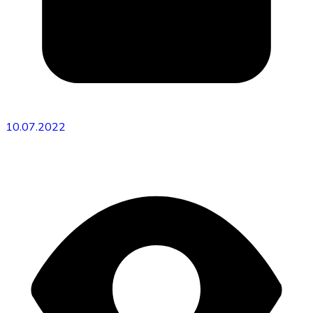
10.07.2022