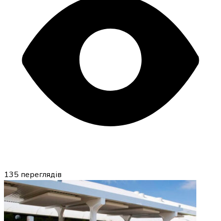
135
переглядів