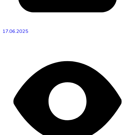
17.06.2025