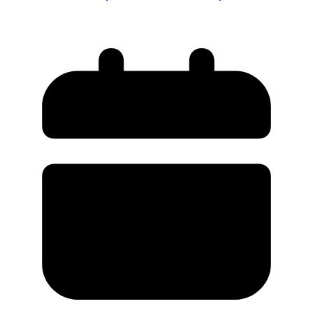
електромобілів