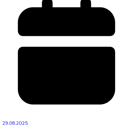
29.08.2025