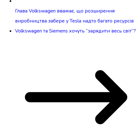
Глава Volkswagen вважає, що розширення
виробництва забере у Tesla надто багато ресурсів
Volkswagen та Siemens хочуть “зарядити весь світ”?