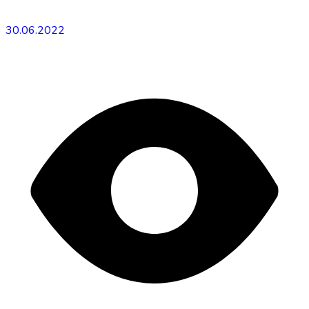
30.06.2022