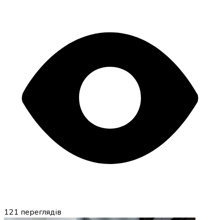
121
переглядів