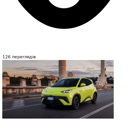
126
переглядів