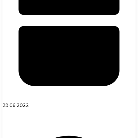
підприємства в Аризоні
29.06.2022