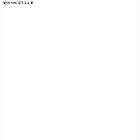
акумуляторів.