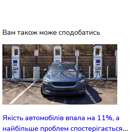
Вам також може сподобатись
Якість автомобілів впала на 11%, а
найбільше проблем спостерігається у