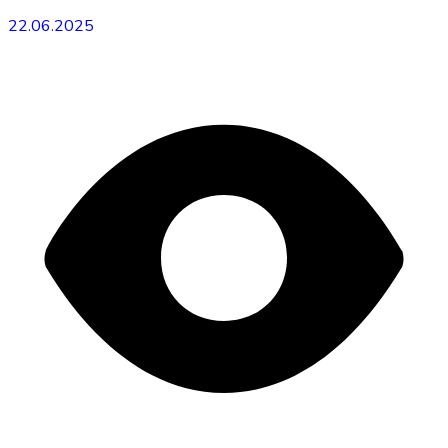
22.06.2025