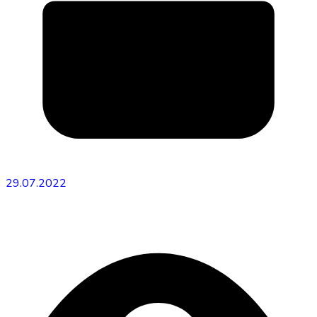
29.07.2022