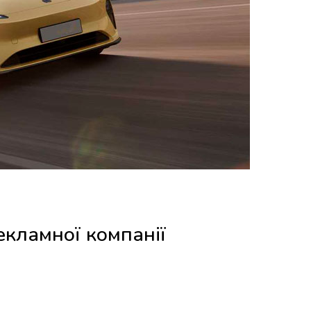
кламної компанії