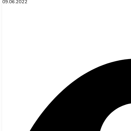
09.06.2022